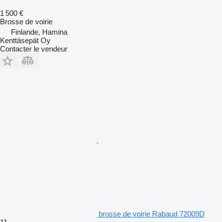
1 500 €
Brosse de voirie
Finlande, Hamina
Kenttäsepät Oy
Contacter le vendeur
brosse de voirie Rabaud 72009D