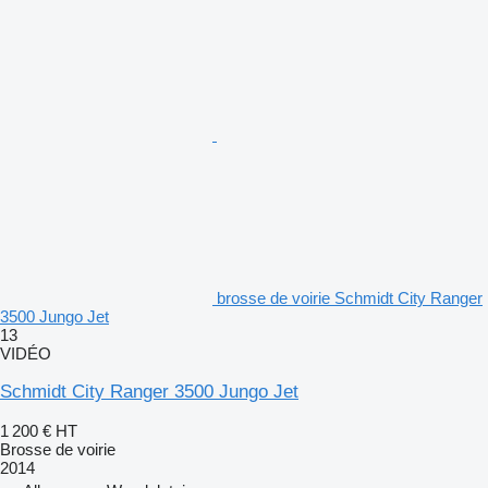
brosse de voirie Schmidt City Ranger
3500 Jungo Jet
13
VIDÉO
Schmidt City Ranger 3500 Jungo Jet
1 200 €
HT
Brosse de voirie
2014