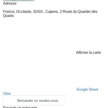
Adresse
France, Occitanie, 31410 , Capens, 2 Route du Quartier des
Quarts
Afficher la carte
Google Street
View
Demander un rendez-vous
Envoyer un message