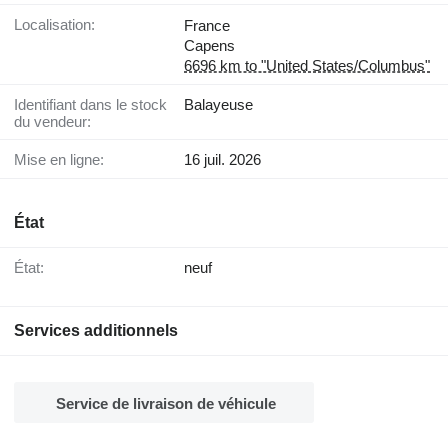
Localisation:
France
Capens
6696 km to "United States/Columbus"
Identifiant dans le stock
Balayeuse
du vendeur:
Mise en ligne:
16 juil. 2026
État
État:
neuf
Services additionnels
Service de livraison de véhicule