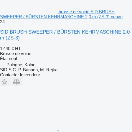
brosse de voirie SID BRUSH
SWEEPER / BÜRSTEN KEHRMASCHINE 2,0 m (ZS-3) neuve
24
SID BRUSH SWEEPER / BÜRSTEN KEHRMASCHINE 2,0
m (ZS-3)
1 440 €
HT
Brosse de voirie
État
neuf
Pologne, Kolno
SID S.C. P. Banach, M. Rejka
Contacter le vendeur