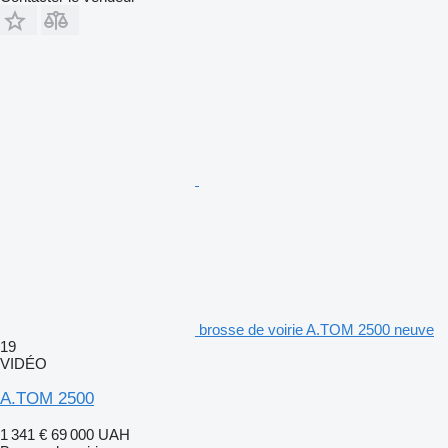
brosse de voirie A.TOM 2500 neuve
19
VIDÉO
A.TOM 2500
1 341 €
69 000 UAH