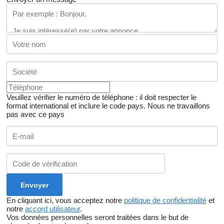
Veuillez vérifier le numéro de téléphone : il doit respecter le
format international et inclure le code pays.
Nous ne travaillons
pas avec ce pays
En cliquant ici, vous acceptez notre
politique de confidentialité
et
notre
accord utilisateur
.
Vos données personnelles seront traitées dans le but de