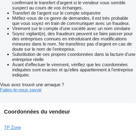
confirmant le transfert d'argent si le vendeur vous semble
suspect au cours de vos échanges.
Transfert de l'argent sur le compte séquestre
Méfiez-vous de ce genre de demandes, il est très probable
que vous soyez en train de communiquer avec un fraudeur.
Virement sur le compte d'une société avec un nom similaire
Soyez vigilant(e), des fraudeurs peuvent se faire passer pour
des entreprises connues en introduisant des modifications
mineures dans le nom. Ne transférez pas d'argent en cas de
doute sur le nom de l'entreprise.
Substitution de ses propres coordonnées dans la facture d'une
entreprise réelle
Avant d'effectuer le virement, vérifiez que les coordonnées
indiquées sont exactes et qu'elles appartiennent à l'entreprise
indiquée.
Vous avez trouvé une arnaque ?
Faites-le-nous savoir
Coordonnées du vendeur
TP Zone