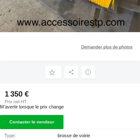
Demander plus de photos
1 350 €
Prix net HT
M'avertir lorsque le prix change
Contacter le vendeur
Type:
brosse de voirie