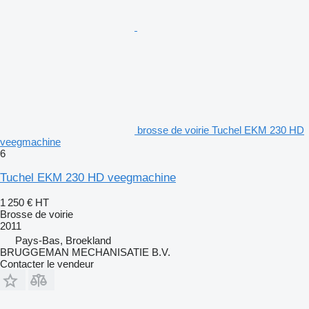
brosse de voirie Tuchel EKM 230 HD
veegmachine
6
Tuchel EKM 230 HD veegmachine
1 250 €
HT
Brosse de voirie
2011
Pays-Bas, Broekland
BRUGGEMAN MECHANISATIE B.V.
Contacter le vendeur