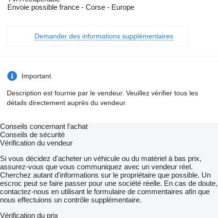
Envoie possible france - Corse - Europe
Demander des informations supplémentaires
Important
Description est fournie par le vendeur. Veuillez vérifier tous les
détails directement auprès du vendeur.
Conseils concernant l'achat
Conseils de sécurité
Vérification du vendeur
Si vous décidez d'acheter un véhicule ou du matériel à bas prix,
assurez-vous que vous communiquez avec un vendeur réel.
Cherchez autant d'informations sur le propriétaire que possible. Un
escroc peut se faire passer pour une société réelle. En cas de doute,
contactez-nous en utilisant le formulaire de commentaires afin que
nous effectuions un contrôle supplémentaire.
Vérification du prix