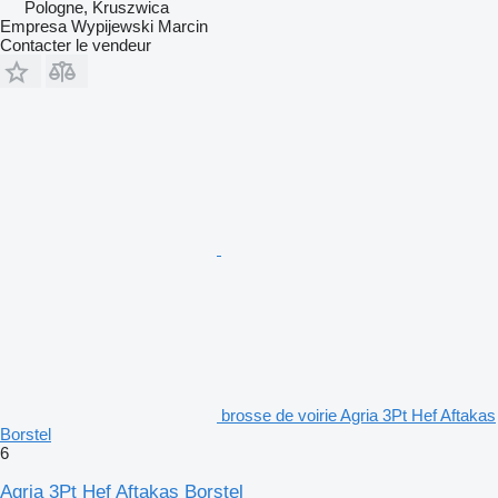
Pologne, Kruszwica
Empresa Wypijewski Marcin
Contacter le vendeur
brosse de voirie Agria 3Pt Hef Aftakas
Borstel
6
Agria 3Pt Hef Aftakas Borstel