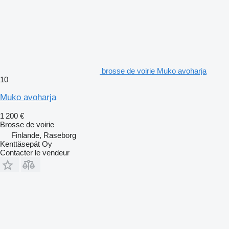
brosse de voirie Muko avoharja
10
Muko avoharja
1 200 €
Brosse de voirie
Finlande, Raseborg
Kenttäsepät Oy
Contacter le vendeur