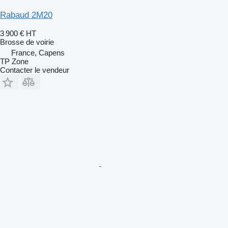
Rabaud 2M20
3 900 €
HT
Brosse de voirie
France, Capens
TP Zone
Contacter le vendeur