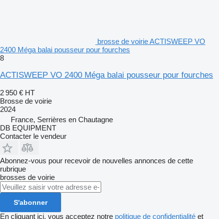
brosse de voirie ACTISWEEP VO
2400 Méga balai pousseur pour fourches
8
ACTISWEEP VO 2400 Méga balai pousseur pour fourches
2 950 €
HT
Brosse de voirie
2024
France, Serrières en Chautagne
DB EQUIPMENT
Contacter le vendeur
Abonnez-vous pour recevoir de nouvelles annonces de cette
rubrique
brosses de voirie
S'abonner
En cliquant ici, vous acceptez notre
politique de confidentialité
et