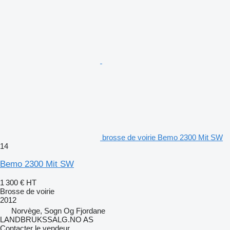
brosse de voirie Bemo 2300 Mit SW
14
Bemo 2300 Mit SW
1 300 €
HT
Brosse de voirie
2012
Norvège, Sogn Og Fjordane
LANDBRUKSSALG.NO AS
Contacter le vendeur