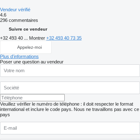
Vendeur vérifié
4.6
296 commentaires
Suivre ce vendeur
+32 493 40 ...
Montrer
+32 493 40 73 35
Appelez-moi
Plus d'informations
Poser une question au vendeur
Veuillez vérifier le numéro de téléphone : il doit respecter le format
international et inclure le code pays.
Nous ne travaillons pas avec ce
pays