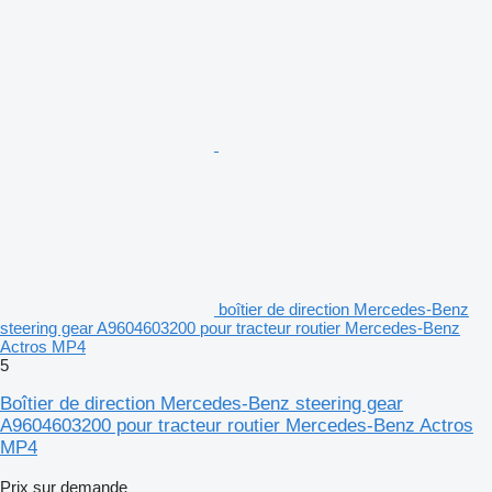
boîtier de direction Mercedes-Benz
steering gear A9604603200 pour tracteur routier Mercedes-Benz
Actros MP4
5
Boîtier de direction Mercedes-Benz steering gear
A9604603200 pour tracteur routier Mercedes-Benz Actros
MP4
Prix sur demande