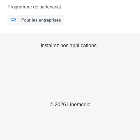
Programme de partenariat
Pour les entreprises
Installez nos applications
© 2026 Linemedia