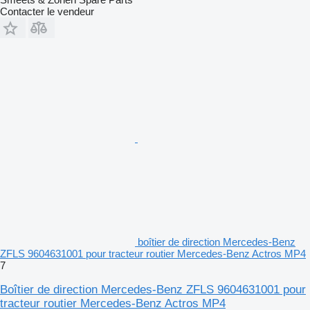
Contacter le vendeur
boîtier de direction Mercedes-Benz
ZFLS 9604631001 pour tracteur routier Mercedes-Benz Actros MP4
7
Boîtier de direction Mercedes-Benz ZFLS 9604631001 pour
tracteur routier Mercedes-Benz Actros MP4