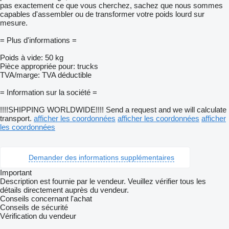
pas exactement ce que vous cherchez, sachez que nous sommes
capables d'assembler ou de transformer votre poids lourd sur
mesure.
= Plus d'informations =
Poids à vide: 50 kg
Pièce appropriée pour: trucks
TVA/marge: TVA déductible
= Information sur la société =
!!!!SHIPPING WORLDWIDE!!!! Send a request and we will calculate
transport.
afficher les coordonnées
afficher les coordonnées
afficher
les coordonnées
Demander des informations supplémentaires
Important
Description est fournie par le vendeur. Veuillez vérifier tous les
détails directement auprès du vendeur.
Conseils concernant l'achat
Conseils de sécurité
Vérification du vendeur