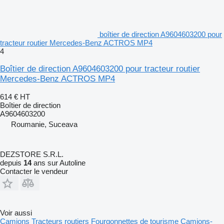
boîtier de direction A9604603200 pour
tracteur routier Mercedes-Benz ACTROS MP4
4
Boîtier de direction A9604603200 pour tracteur routier
Mercedes-Benz ACTROS MP4
614 €
HT
Boîtier de direction
A9604603200
Roumanie, Suceava
DEZSTORE S.R.L.
depuis
14
ans sur Autoline
Contacter le vendeur
Voir aussi
Camions
Tracteurs routiers
Fourgonnettes de tourisme
Camions-