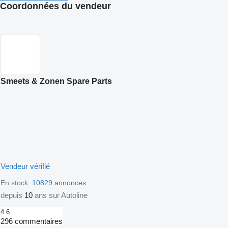
Coordonnées du vendeur
Smeets & Zonen Spare Parts
Vendeur vérifié
En stock:
10829 annonces
depuis
10
ans sur Autoline
4.6
296 commentaires