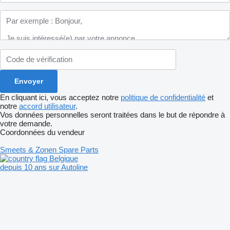
En cliquant ici, vous acceptez notre
politique de confidentialité
et
notre
accord utilisateur
.
Vos données personnelles seront traitées dans le but de répondre à
votre demande.
Coordonnées du vendeur
Smeets & Zonen Spare Parts
Belgique
depuis 10 ans sur Autoline