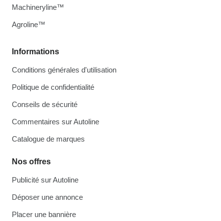
Machineryline™
Agroline™
Informations
Conditions générales d'utilisation
Politique de confidentialité
Conseils de sécurité
Commentaires sur Autoline
Catalogue de marques
Nos offres
Publicité sur Autoline
Déposer une annonce
Placer une bannière