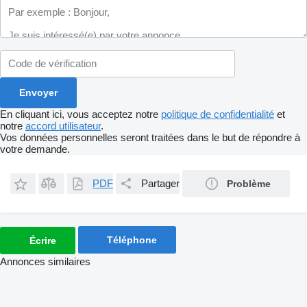
En cliquant ici, vous acceptez notre
politique de confidentialité
et
notre
accord utilisateur
.
Vos données personnelles seront traitées dans le but de répondre à
votre demande.
PDF
Partager
Problème
Téléphone
Écrire
Annonces similaires