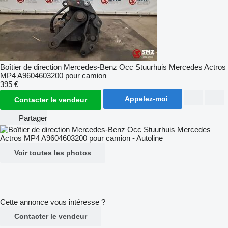
Boîtier de direction Mercedes-Benz Occ Stuurhuis Mercedes Actros
MP4 A9604603200 pour camion
395 €
Appelez-moi
Contacter le vendeur
Partager
Voir toutes les photos
Cette annonce vous intéresse ?
Contacter le vendeur