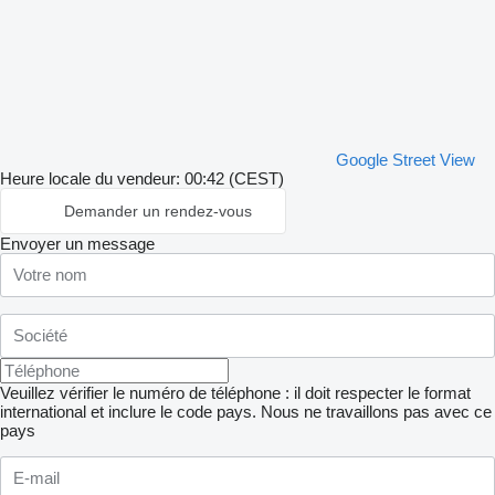
Google Street View
Heure locale du vendeur: 00:42 (CEST)
Demander un rendez-vous
Envoyer un message
Veuillez vérifier le numéro de téléphone : il doit respecter le format
international et inclure le code pays.
Nous ne travaillons pas avec ce
pays