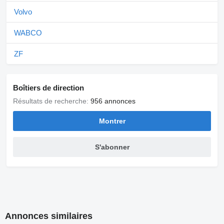
Volvo
WABCO
ZF
Boîtiers de direction
Résultats de recherche:
956 annonces
Montrer
S'abonner
Annonces similaires