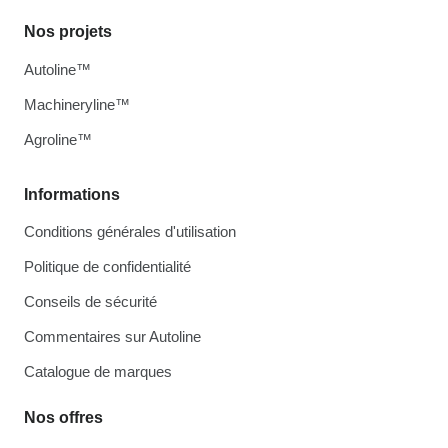
Nos projets
Autoline™
Machineryline™
Agroline™
Informations
Conditions générales d'utilisation
Politique de confidentialité
Conseils de sécurité
Commentaires sur Autoline
Catalogue de marques
Nos offres