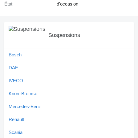
État:
d'occasion
Suspensions
Bosch
DAF
IVECO
Knorr-Bremse
Mercedes-Benz
Renault
Scania