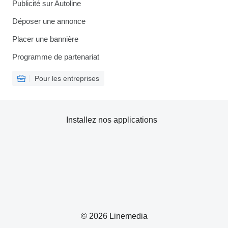
Publicité sur Autoline
Déposer une annonce
Placer une bannière
Programme de partenariat
Pour les entreprises
Installez nos applications
© 2026 Linemedia