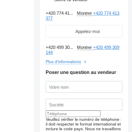
+420 774 41...
Montrer
+420 774 413
377
Appelez-moi
+420 499 30...
Montrer
+420 499 309
144
Plus d'informations
Poser une question au vendeur
Veuillez vérifier le numéro de téléphone :
il doit respecter le format international et
inclure le code pays.
Nous ne travaillons