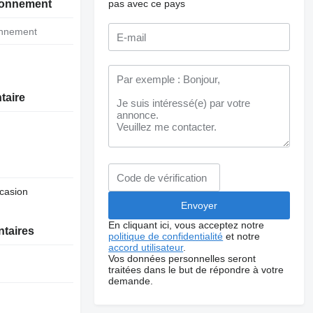
pas avec ce pays
tionnement
ionnement
taire
ccasion
En cliquant ici, vous acceptez notre
ntaires
politique de confidentialité
et notre
accord utilisateur
.
Vos données personnelles seront
traitées dans le but de répondre à votre
demande.