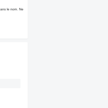
dans le nom. Ne