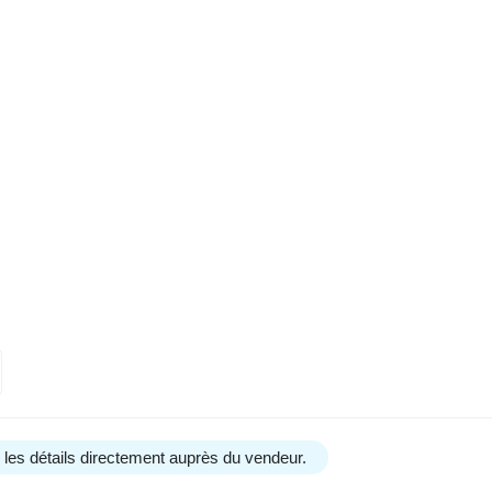
us les détails directement auprès du vendeur.