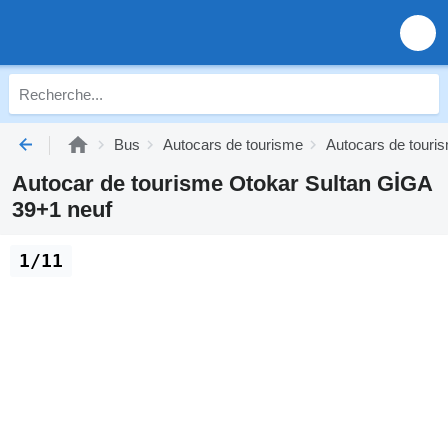
Bus
Autocars de tourisme
Autocars de touri
Autocar de tourisme Otokar Sultan GİGA
39+1 neuf
1/11