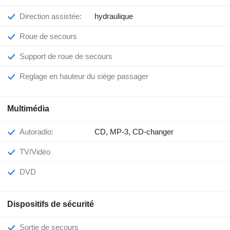
Direction assistée:
hydraulique
Roue de secours
Support de roue de secours
Reglage en hauteur du siège passager
Multimédia
Autoradio:
CD, MP-3, CD-changer
TV/Vidéo
DVD
Dispositifs de sécurité
Sortie de secours