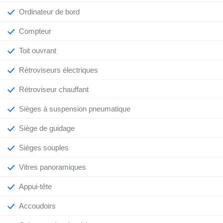
Ordinateur de bord
Compteur
Toit ouvrant
Rétroviseurs électriques
Rétroviseur chauffant
Sièges à suspension pneumatique
Siège de guidage
Sièges souples
Vitres panoramiques
Appui-tête
Accoudoirs