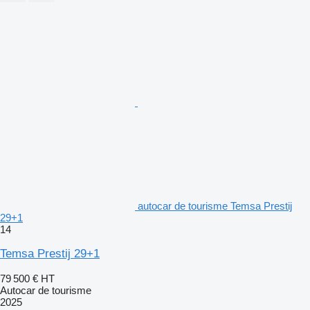
autocar de tourisme Temsa Prestij
29+1
14
Temsa Prestij 29+1
79 500 €
HT
Autocar de tourisme
2025