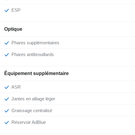
ESP
Optique
Phares supplémentaires
Phares antibrouillards
Équipement supplémentaire
ASR
Jantes en alliage léger
Graissage centralisé
Réservoir AdBlue