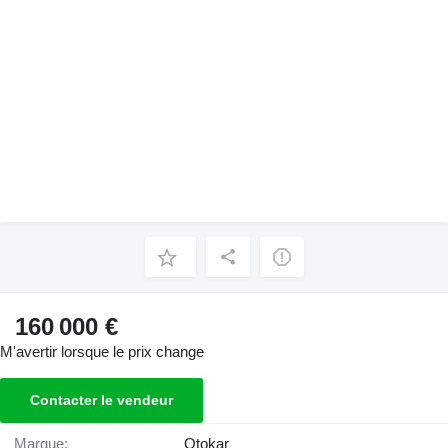
160 000 €
M'avertir lorsque le prix change
Contacter le vendeur
Marque:
Otokar