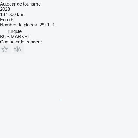
Autocar de tourisme
2023
187 500 km
Euro 6
Nombre de places
29+1+1
Turquie
BUS MARKET
Contacter le vendeur