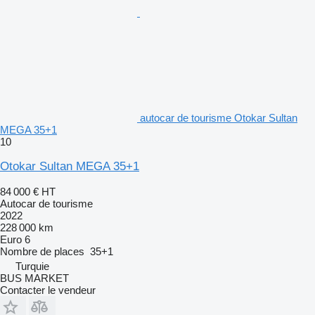
autocar de tourisme Otokar Sultan
MEGA 35+1
10
Otokar Sultan MEGA 35+1
84 000 €
HT
Autocar de tourisme
2022
228 000 km
Euro 6
Nombre de places
35+1
Turquie
BUS MARKET
Contacter le vendeur