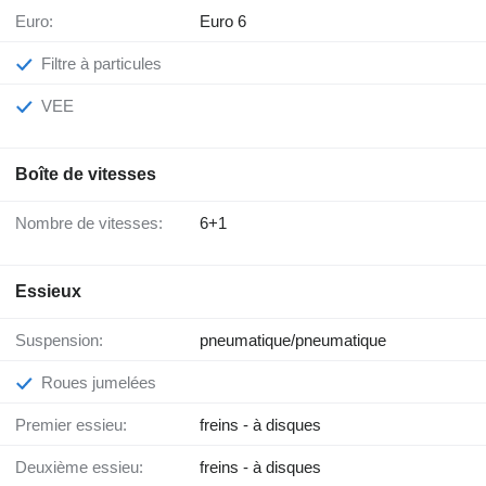
Euro:
Euro 6
Filtre à particules
VEE
Boîte de vitesses
Nombre de vitesses:
6+1
Essieux
Suspension:
pneumatique/pneumatique
Roues jumelées
Premier essieu:
freins - à disques
Deuxième essieu:
freins - à disques