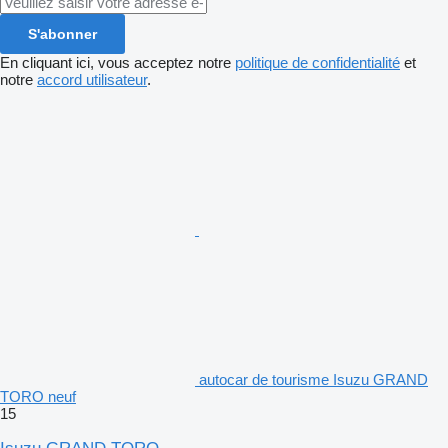
S'abonner
En cliquant ici, vous acceptez notre
politique de confidentialité
et
notre
accord utilisateur
.
autocar de tourisme Isuzu GRAND
TORO neuf
15