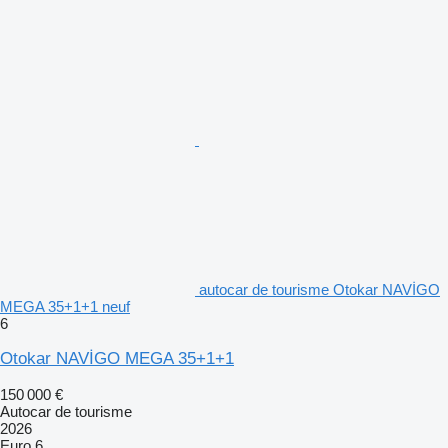
autocar de tourisme Otokar NAVİGO
MEGA 35+1+1 neuf
6
Otokar NAVİGO MEGA 35+1+1
150 000 €
Autocar de tourisme
2026
Euro 6