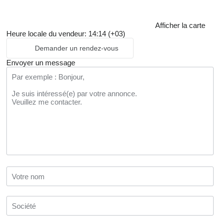
Afficher la carte
Heure locale du vendeur: 14:14 (+03)
Demander un rendez-vous
Envoyer un message