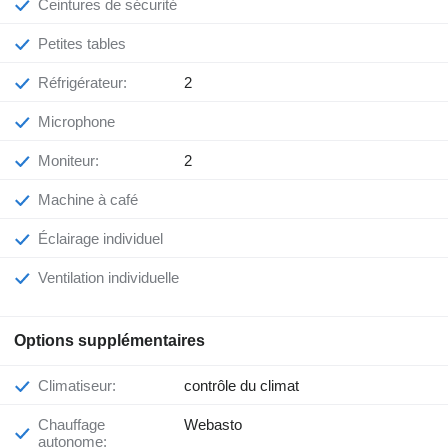
Ceintures de sécurité
Petites tables
Réfrigérateur:
2
Microphone
Moniteur:
2
Machine à café
Éclairage individuel
Ventilation individuelle
Options supplémentaires
Climatiseur:
contrôle du climat
Chauffage
Webasto
autonome: