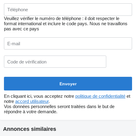
Veuillez vérifier le numéro de téléphone : il doit respecter le
format international et inclure le code pays.
Nous ne travaillons
pas avec ce pays
En cliquant ici, vous acceptez notre
politique de confidentialité
et
notre
accord utilisateur
.
Vos données personnelles seront traitées dans le but de
répondre à votre demande.
Annonces similaires