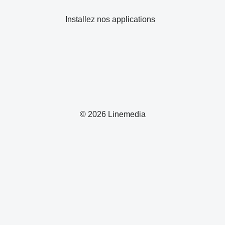
Installez nos applications
© 2026 Linemedia