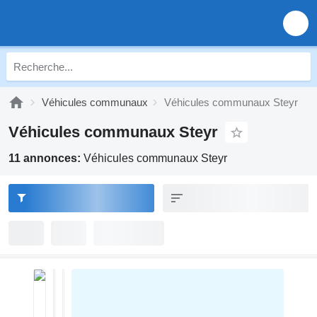
Véhicules communaux
Véhicules communaux Steyr
Véhicules communaux Steyr
11 annonces:
Véhicules communaux Steyr