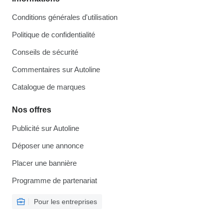
Conditions générales d'utilisation
Politique de confidentialité
Conseils de sécurité
Commentaires sur Autoline
Catalogue de marques
Nos offres
Publicité sur Autoline
Déposer une annonce
Placer une bannière
Programme de partenariat
Pour les entreprises