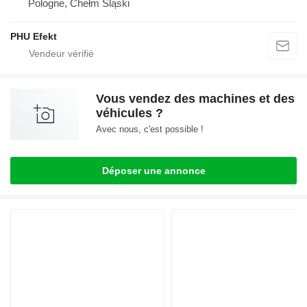
Pologne, Chełm Śląski
PHU Efekt
Vous vendez des machines et des
véhicules ?
Avec nous, c'est possible !
Déposer une annonce