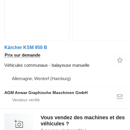
Kärcher KSM 950 B
Prix sur demande
Véhicules communaux - balayeuse manuelle
Allemagne, Wentorf (Hamburg)
AGM Anwar Graphische Maschinen GmbH
Vous vendez des machines et des
véhicules ?