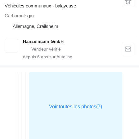
Véhicules communaux - balayeuse
Carburant
gaz
Allemagne, Crailsheim
Hanselmann GmbH
depuis
6
ans sur Autoline