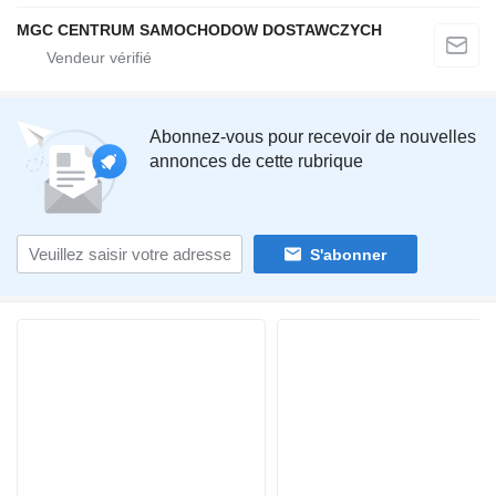
MGC CENTRUM SAMOCHODOW DOSTAWCZYCH
Abonnez-vous pour recevoir de nouvelles
annonces de cette rubrique
S'abonner