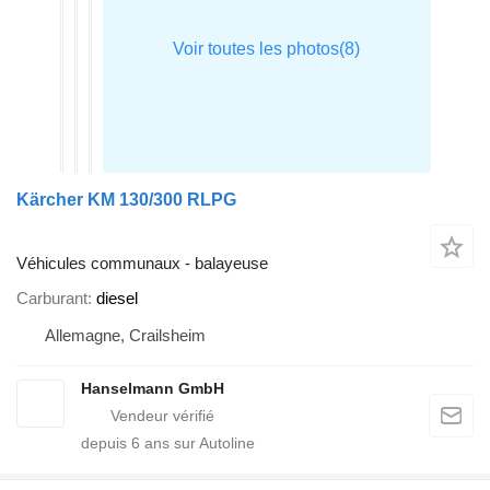
Kärcher KM 130/300 RLPG
Véhicules communaux - balayeuse
Carburant
diesel
Allemagne, Crailsheim
Hanselmann GmbH
depuis
6
ans sur Autoline