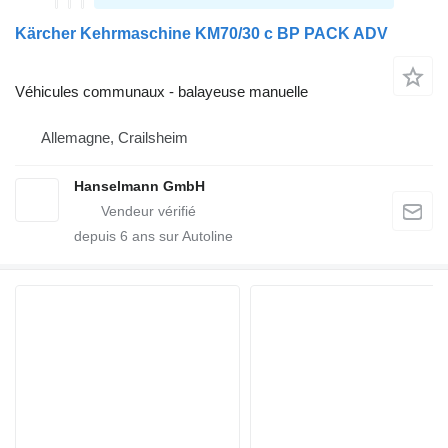
Kärcher Kehrmaschine KM70/30 c BP PACK ADV
Véhicules communaux - balayeuse manuelle
Allemagne, Crailsheim
Hanselmann GmbH
depuis
6
ans sur Autoline