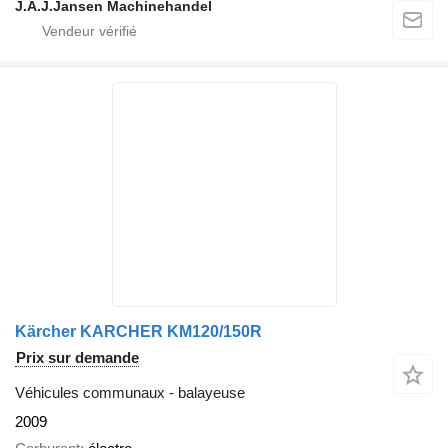
J.A.J.Jansen Machinehandel
Kärcher KARCHER KM120/150R
Prix sur demande
Véhicules communaux - balayeuse
2009