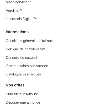
Machineryline™
Agroline™
Linemedia Digital ™
Informations
Conditions générales d'utilisation
Politique de confidentialité
Conseils de sécurité
Commentaires sur Autoline
Catalogue de marques
Nos offres
Publicité sur Autoline
Déposer une annonce