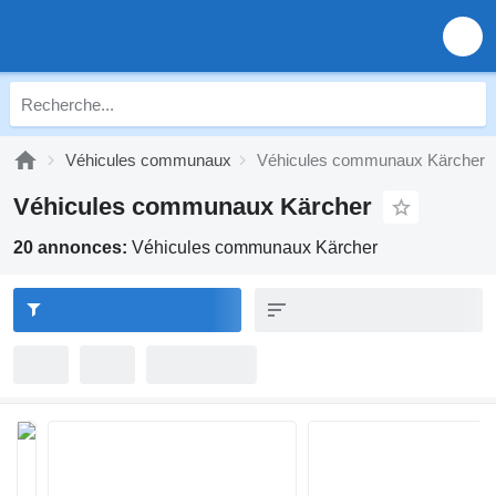
Véhicules communaux
Véhicules communaux Kärcher
Véhicules communaux Kärcher
20 annonces:
Véhicules communaux Kärcher