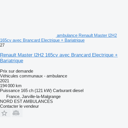
ambulance Renault Master l2H2
165cv avec Brancard Electrique + Bariatrique
27
Renault Master l2H2 165cv avec Brancard Electrique +
Bariatrique
Prix sur demande
Véhicules communaux - ambulance
2021
194 000 km
Puissance
165 ch (121 kW)
Carburant
diesel
France, Jarville-la-Malgrange
NORD EST AMBULANCES
Contacter le vendeur