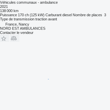
Véhicules communaux - ambulance
2021
138 000 km
Puissance
170 ch (125 kW)
Carburant
diesel
Nombre de places
3
Type de transmission
traction avant
France, Nancy
NORD EST AMBULANCES
Contacter le vendeur