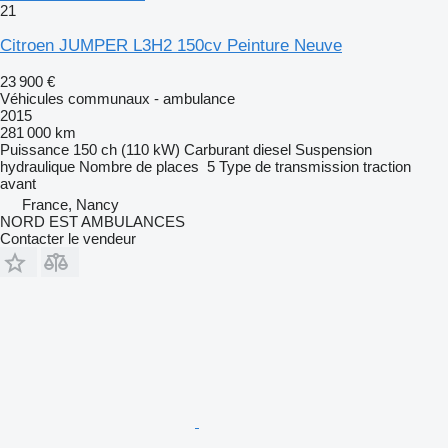
21
Citroen JUMPER L3H2 150cv Peinture Neuve
23 900 €
Véhicules communaux - ambulance
2015
281 000 km
Puissance
150 ch (110 kW)
Carburant
diesel
Suspension
hydraulique
Nombre de places
5
Type de transmission
traction
avant
France, Nancy
NORD EST AMBULANCES
Contacter le vendeur