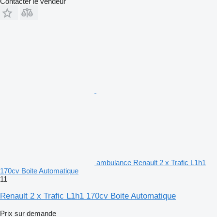
Contacter le vendeur
ambulance Renault 2 x Trafic L1h1
170cv Boite Automatique
11
Renault 2 x Trafic L1h1 170cv Boite Automatique
Prix sur demande