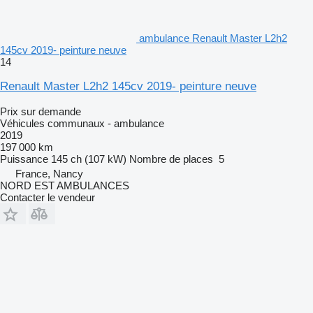
ambulance Renault Master L2h2
145cv 2019- peinture neuve
14
Renault Master L2h2 145cv 2019- peinture neuve
Prix sur demande
Véhicules communaux - ambulance
2019
197 000 km
Puissance
145 ch (107 kW)
Nombre de places
5
France, Nancy
NORD EST AMBULANCES
Contacter le vendeur