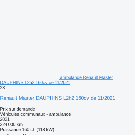
ambulance Renault Master
DAUPHINS L2h2 160cv de 11/2021
23
Renault Master DAUPHINS L2h2 160cv de 11/2021
Prix sur demande
Véhicules communaux - ambulance
2021
224 000 km
Puissance
160 ch (118 kW)