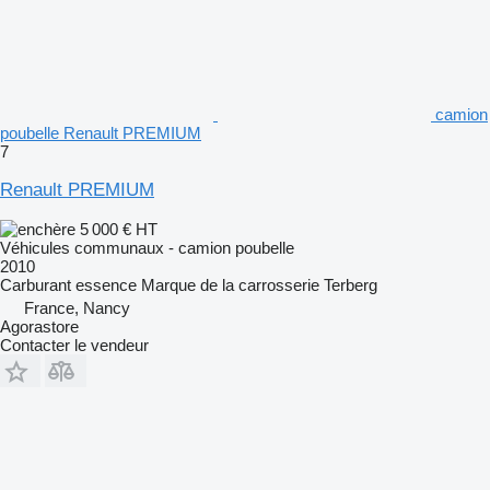
camion
poubelle Renault PREMIUM
7
Renault PREMIUM
5 000 €
HT
Véhicules communaux - camion poubelle
2010
Carburant
essence
Marque de la carrosserie
Terberg
France, Nancy
Agorastore
Contacter le vendeur