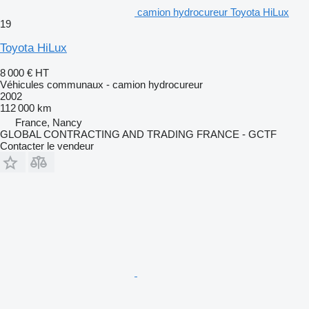
camion hydrocureur Toyota HiLux
19
Toyota HiLux
8 000 €
HT
Véhicules communaux - camion hydrocureur
2002
112 000 km
France, Nancy
GLOBAL CONTRACTING AND TRADING FRANCE - GCTF
Contacter le vendeur