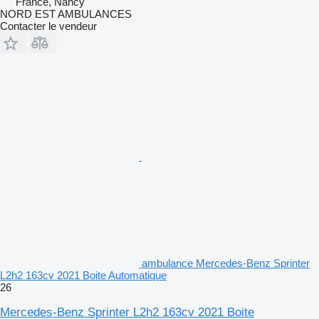
France, Nancy
NORD EST AMBULANCES
Contacter le vendeur
ambulance Mercedes-Benz Sprinter
L2h2 163cv 2021 Boite Automatique
26
Mercedes-Benz Sprinter L2h2 163cv 2021 Boite