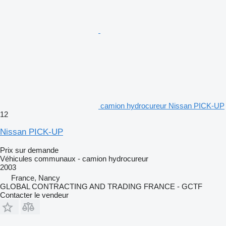
camion hydrocureur Nissan PICK-UP
12
Nissan PICK-UP
Prix sur demande
Véhicules communaux - camion hydrocureur
2003
France, Nancy
GLOBAL CONTRACTING AND TRADING FRANCE - GCTF
Contacter le vendeur