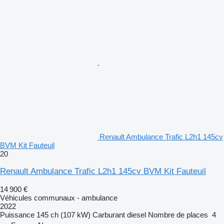
Renault Ambulance Trafic L2h1 145cv
BVM Kit Fauteuil
20
Renault Ambulance Trafic L2h1 145cv BVM Kit Fauteuil
14 900 €
Véhicules communaux - ambulance
2022
Puissance
145 ch (107 kW)
Carburant
diesel
Nombre de places
4