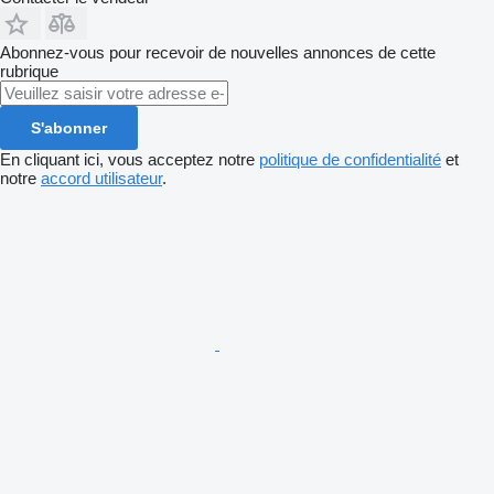
Abonnez-vous pour recevoir de nouvelles annonces de cette
rubrique
S'abonner
En cliquant ici, vous acceptez notre
politique de confidentialité
et
notre
accord utilisateur
.