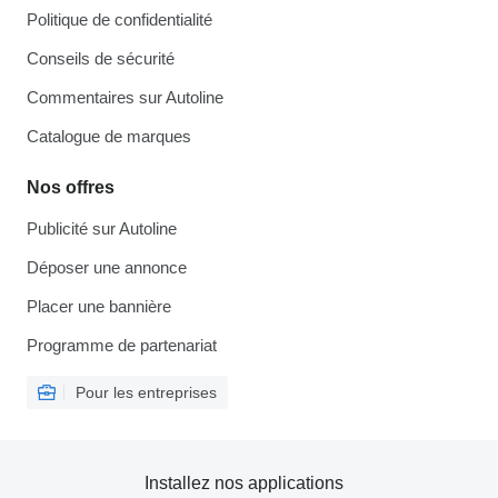
Politique de confidentialité
Conseils de sécurité
Commentaires sur Autoline
Catalogue de marques
Nos offres
Publicité sur Autoline
Déposer une annonce
Placer une bannière
Programme de partenariat
Pour les entreprises
Installez nos applications