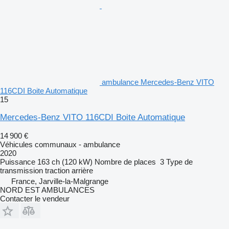
ambulance Mercedes-Benz VITO
116CDI Boite Automatique
15
Mercedes-Benz VITO 116CDI Boite Automatique
14 900 €
Véhicules communaux - ambulance
2020
Puissance
163 ch (120 kW)
Nombre de places
3
Type de
transmission
traction arrière
France, Jarville-la-Malgrange
NORD EST AMBULANCES
Contacter le vendeur