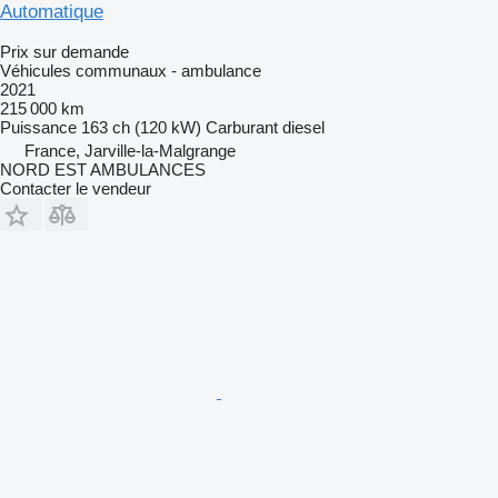
Automatique
Prix sur demande
Véhicules communaux - ambulance
2021
215 000 km
Puissance
163 ch (120 kW)
Carburant
diesel
France, Jarville-la-Malgrange
NORD EST AMBULANCES
Contacter le vendeur