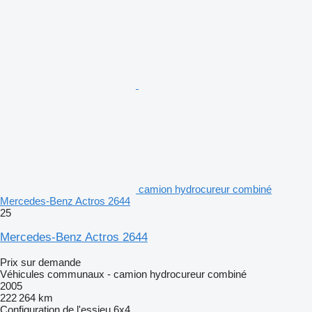
camion hydrocureur combiné
Mercedes-Benz Actros 2644
25
Mercedes-Benz Actros 2644
Prix sur demande
Véhicules communaux - camion hydrocureur combiné
2005
222 264 km
Configuration de l'essieu
6x4