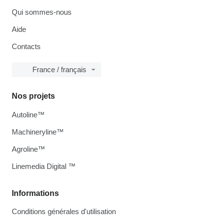
Qui sommes-nous
Aide
Contacts
France / français
Nos projets
Autoline™
Machineryline™
Agroline™
Linemedia Digital ™
Informations
Conditions générales d'utilisation