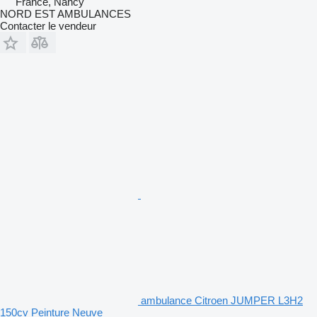
France, Nancy
NORD EST AMBULANCES
Contacter le vendeur
ambulance Citroen JUMPER L3H2
150cv Peinture Neuve