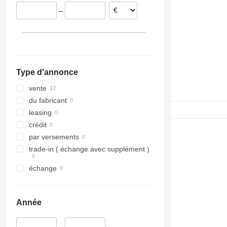
–
Type d'annonce
vente
du fabricant
leasing
crédit
par versements
trade-in ( échange avec supplément )
échange
Année
–