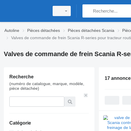
Autoline
Pièces détachées
Pièces détachées Scania
Pièc
Valves de commande de frein Scania R-series pour tracteur routi
Valves de commande de frein Scania R-seri
Recherche
17 annonce
(numéro de catalogue, marque, modèle,
pièce détachée)
Catégorie