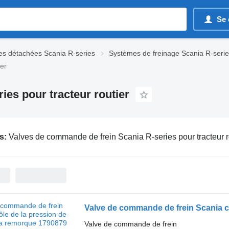
Se 
es détachées Scania R-series
Systèmes de freinage Scania R-seri
er
es pour tracteur routier
s:
Valves de commande de frein Scania R-series pour tracteur r
Valve de commande de frein