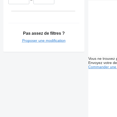
Pas assez de filtres ?
Proposer une modification
Vous ne trouvez 
Envoyez votre de
Commander une 