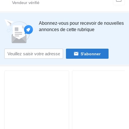
Abonnez-vous pour recevoir de nouvelles
annonces de cette rubrique
S'abonner