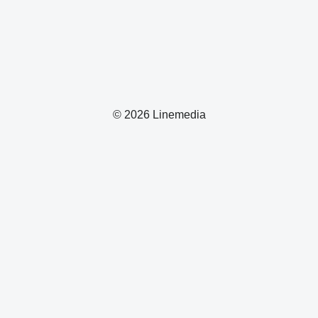
© 2026 Linemedia