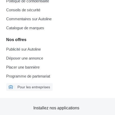
Politique de confidentialité
Conseils de sécurité
Commentaires sur Autoline
Catalogue de marques
Nos offres
Publicité sur Autoline
Déposer une annonce
Placer une bannière
Programme de partenariat
Pour les entreprises
Installez nos applications