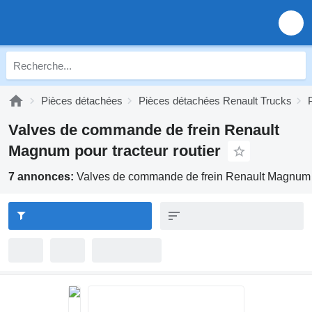
Pièces détachées
Pièces détachées Renault Trucks
Valves de commande de frein Renault
Magnum pour tracteur routier
7 annonces:
Valves de commande de frein Renault Magnum po