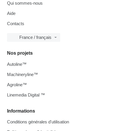
Qui sommes-nous
Aide
Contacts
France / français
Nos projets
Autoline™
Machineryline™
Agroline™
Linemedia Digital ™
Informations
Conditions générales d'utilisation