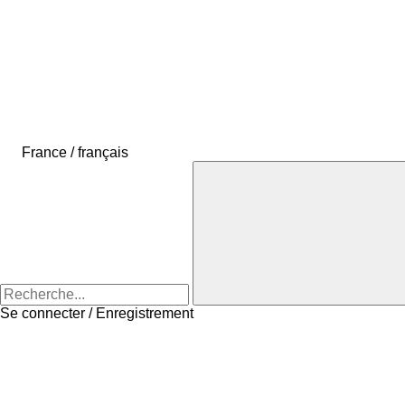
France / français
Se connecter / Enregistrement