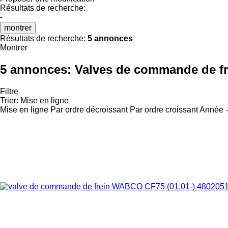
Résultats de recherche:
-
montrer
Résultats de recherche:
5 annonces
Montrer
5 annonces:
Valves de commande de fre
Filtre
Trier
:
Mise en ligne
Mise en ligne
Par ordre décroissant
Par ordre croissant
Année -