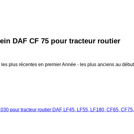
in DAF CF 75 pour tracteur routier
 les plus récentes en premier
Année - les plus anciens au début