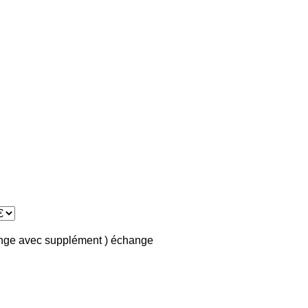
ange avec supplément )
échange