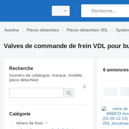
Autoline
Pièces détachées
Pièces détachées VDL
Systèm
Valves de commande de frein VDL pour b
Recherche
6 annonces
(numéro de catalogue, marque, modèle,
pièce détachée)
Catégorie
étriers de frein