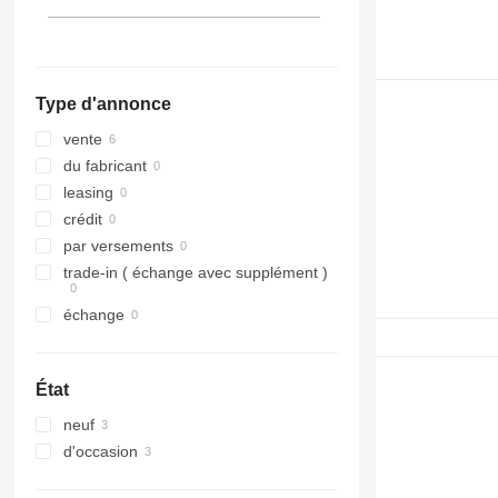
Type d'annonce
vente
du fabricant
leasing
crédit
par versements
trade-in ( échange avec supplément )
échange
État
neuf
d'occasion