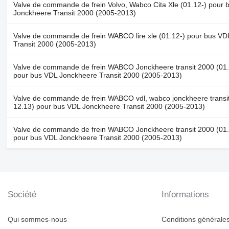
Valve de commande de frein Volvo, Wabco Cita Xle (01.12-) pour 
Jonckheere Transit 2000 (2005-2013)
Valve de commande de frein WABCO lire xle (01.12-) pour bus VD
Transit 2000 (2005-2013)
Valve de commande de frein WABCO Jonckheere transit 2000 (01.
pour bus VDL Jonckheere Transit 2000 (2005-2013)
Valve de commande de frein WABCO vdl, wabco jonckheere transit
12.13) pour bus VDL Jonckheere Transit 2000 (2005-2013)
Valve de commande de frein WABCO Jonckheere transit 2000 (01.
pour bus VDL Jonckheere Transit 2000 (2005-2013)
Société
Informations
Qui sommes-nous
Conditions générales 