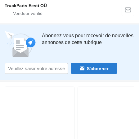
TruckParts Eesti OÜ
Abonnez-vous pour recevoir de nouvelles
annonces de cette rubrique
S'abonner