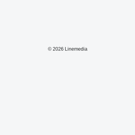
© 2026 Linemedia