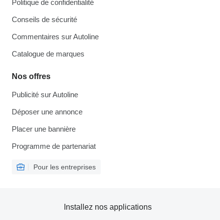
Politique de confidentialité
Conseils de sécurité
Commentaires sur Autoline
Catalogue de marques
Nos offres
Publicité sur Autoline
Déposer une annonce
Placer une bannière
Programme de partenariat
Pour les entreprises
Installez nos applications