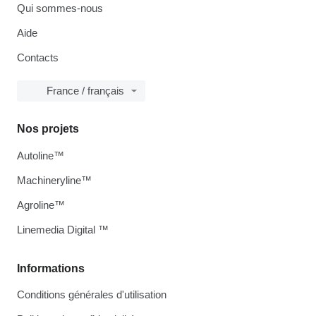
Qui sommes-nous
Aide
Contacts
France / français
Nos projets
Autoline™
Machineryline™
Agroline™
Linemedia Digital ™
Informations
Conditions générales d'utilisation