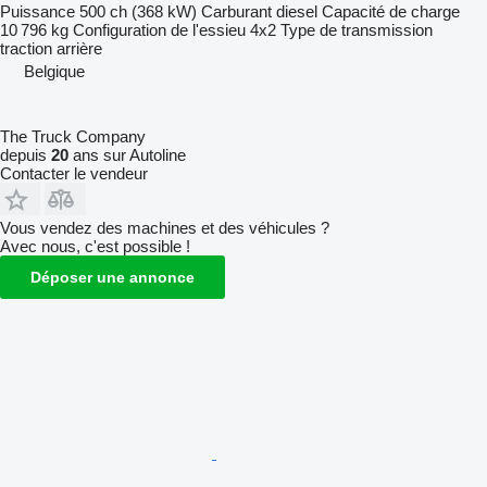
Puissance
500 ch (368 kW)
Carburant
diesel
Capacité de charge
10 796 kg
Configuration de l'essieu
4x2
Type de transmission
traction arrière
Belgique
The Truck Company
depuis
20
ans sur Autoline
Contacter le vendeur
Vous vendez des machines et des véhicules ?
Avec nous, c'est possible !
Déposer une annonce