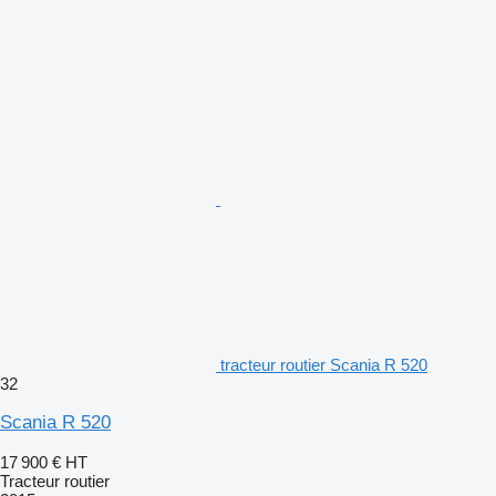
tracteur routier Scania R 520
32
Scania R 520
17 900 €
HT
Tracteur routier