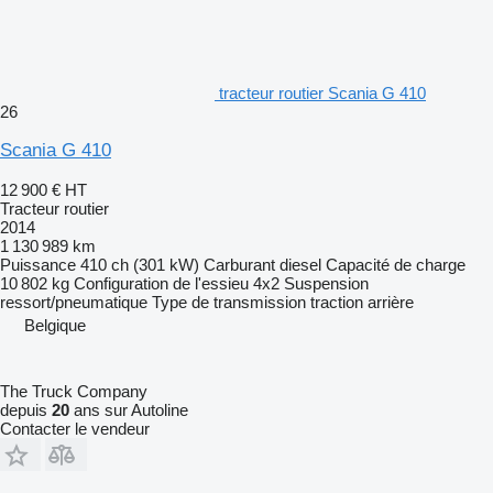
tracteur routier Scania G 410
26
Scania G 410
12 900 €
HT
Tracteur routier
2014
1 130 989 km
Puissance
410 ch (301 kW)
Carburant
diesel
Capacité de charge
10 802 kg
Configuration de l'essieu
4x2
Suspension
ressort/pneumatique
Type de transmission
traction arrière
Belgique
The Truck Company
depuis
20
ans sur Autoline
Contacter le vendeur