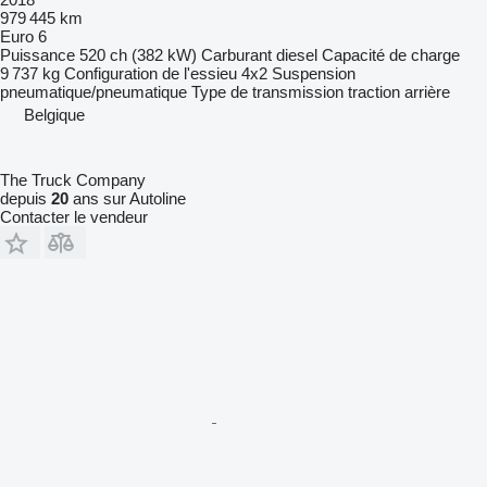
979 445 km
Euro 6
Puissance
520 ch (382 kW)
Carburant
diesel
Capacité de charge
9 737 kg
Configuration de l'essieu
4x2
Suspension
pneumatique/pneumatique
Type de transmission
traction arrière
Belgique
The Truck Company
depuis
20
ans sur Autoline
Contacter le vendeur