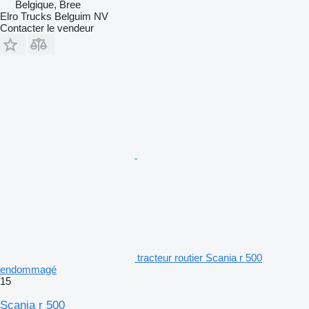
Belgique, Bree
Elro Trucks Belguim NV
Contacter le vendeur
tracteur routier Scania r 500
endommagé
15
Scania r 500