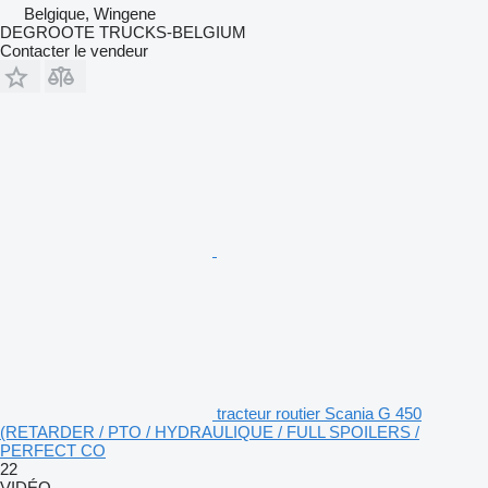
Belgique, Wingene
DEGROOTE TRUCKS-BELGIUM
Contacter le vendeur
tracteur routier Scania G 450
(RETARDER / PTO / HYDRAULIQUE / FULL SPOILERS /
PERFECT CO
22
VIDÉO