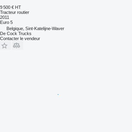
9 500 €
HT
Tracteur routier
2011
Euro 5
Belgique, Sint-Katelijne-Waver
De Cock Trucks
Contacter le vendeur