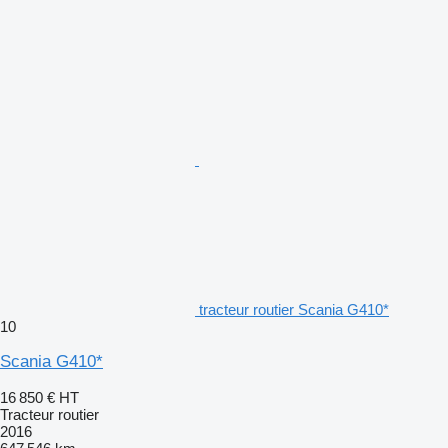
tracteur routier Scania G410*
10
Scania G410*
16 850 €
HT
Tracteur routier
2016