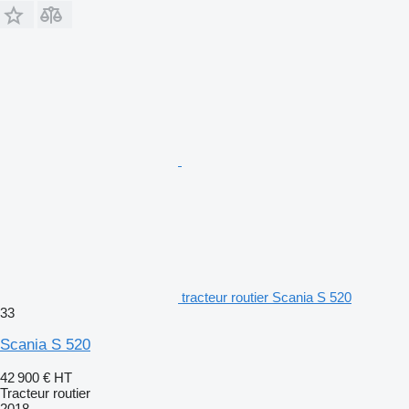
tracteur routier Scania S 520
33
Scania S 520
42 900 €
HT
Tracteur routier
2018