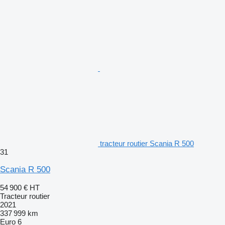
tracteur routier Scania R 500
31
Scania R 500
54 900 €
HT
Tracteur routier
2021
337 999 km
Euro 6