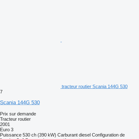
tracteur routier Scania 144G 530
7
Scania 144G 530
Prix sur demande
Tracteur routier
2001
Euro 3
Puissance
530 ch (390 kW)
Carburant
diesel
Configuration de