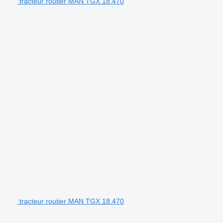
tracteur routier MAN TGX 18.470
tracteur routier MAN TGX 18.470