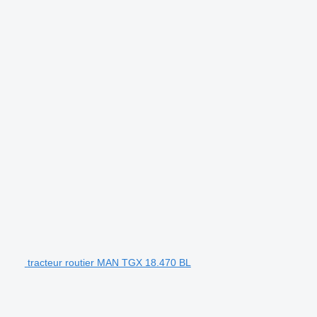
tracteur routier MAN TGX 18.470 BL