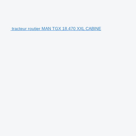
tracteur routier MAN TGX 18.470 XXL CABINE