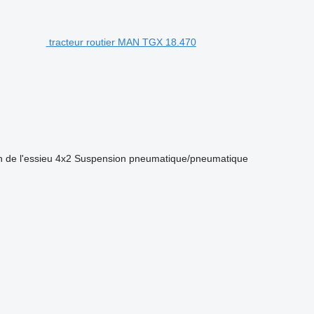
tracteur routier MAN TGX 18.470
 de l'essieu
4x2
Suspension
pneumatique/pneumatique