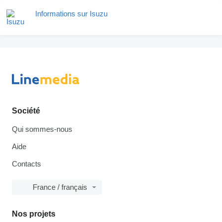
Informations sur Isuzu
Société
Qui sommes-nous
Aide
Contacts
France / français
Nos projets