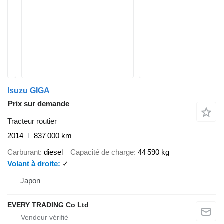
Isuzu GIGA
Prix sur demande
Tracteur routier
2014
837 000 km
Carburant
diesel
Capacité de charge
44 590 kg
Volant à droite
✓
Japon
EVERY TRADING Co Ltd