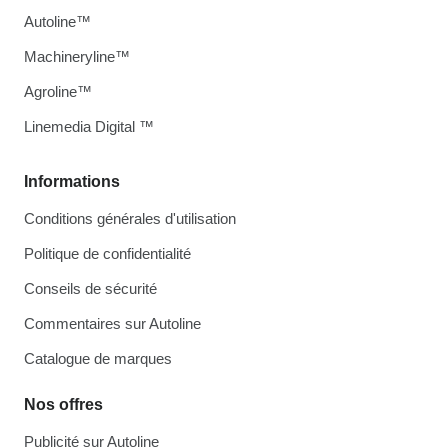
Autoline™
Machineryline™
Agroline™
Linemedia Digital ™
Informations
Conditions générales d'utilisation
Politique de confidentialité
Conseils de sécurité
Commentaires sur Autoline
Catalogue de marques
Nos offres
Publicité sur Autoline