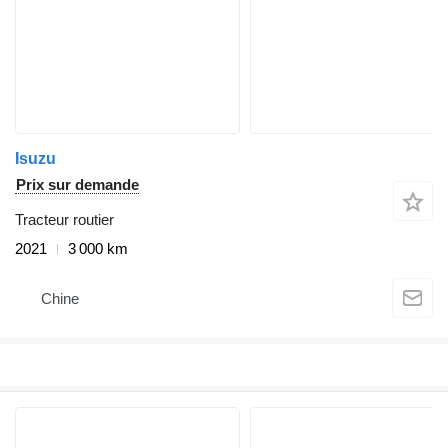
Isuzu
Prix sur demande
Tracteur routier
2021
3 000 km
Chine