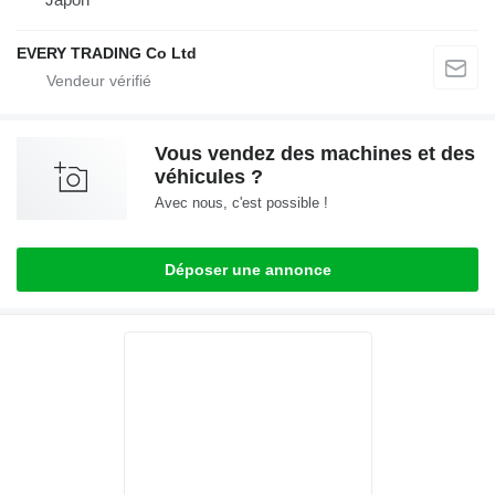
EVERY TRADING Co Ltd
Vous vendez des machines et des
véhicules ?
Avec nous, c'est possible !
Déposer une annonce