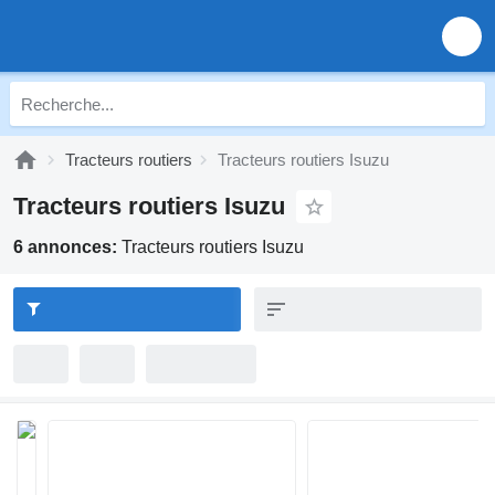
Tracteurs routiers
Tracteurs routiers Isuzu
Tracteurs routiers Isuzu
6 annonces:
Tracteurs routiers Isuzu