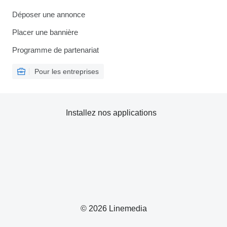
Déposer une annonce
Placer une bannière
Programme de partenariat
Pour les entreprises
Installez nos applications
© 2026 Linemedia