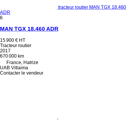
tracteur routier MAN TGX 18.460
ADR
6
MAN TGX 18.460 ADR
15 900 €
HT
Tracteur routier
2017
670 000 km
France, Hatrize
UAB Vitlaima
Contacter le vendeur