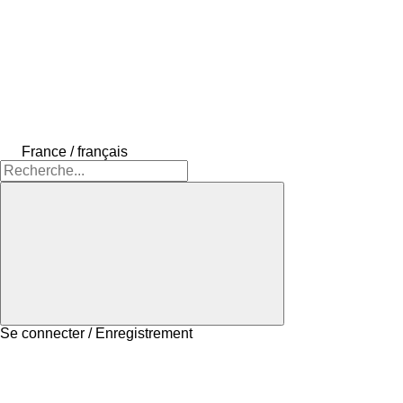
France / français
Se connecter / Enregistrement