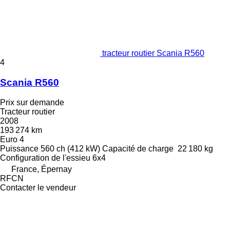
tracteur routier Scania R560
4
Scania R560
Prix sur demande
Tracteur routier
2008
193 274 km
Euro 4
Puissance
560 ch (412 kW)
Capacité de charge
22 180 kg
Configuration de l'essieu
6x4
France, Épernay
RFCN
Contacter le vendeur