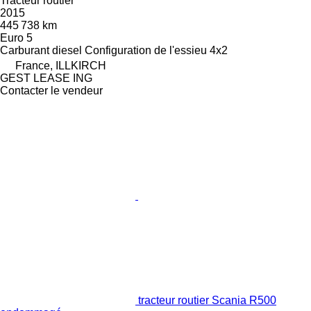
Tracteur routier
2015
445 738 km
Euro 5
Carburant
diesel
Configuration de l'essieu
4x2
France, ILLKIRCH
GEST LEASE ING
Contacter le vendeur
tracteur routier Scania R500