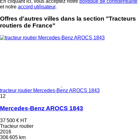
En cliquant ici, vous acceptez notre
politique de confidentialité
et notre
accord utilisateur
.
Offres d'autres villes dans la section "Tracteurs
routiers de France"
tracteur routier Mercedes-Benz AROCS 1843
12
Mercedes-Benz AROCS 1843
37 500 €
HT
Tracteur routier
2016
306 605 km