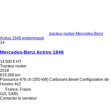
tracteur routier Mercedes-Benz
Actros 1848 endommagé
14
Mercedes-Benz Actros 1848
14 500 €
HT
Tracteur routier
2018
819 268 km
Puissance
476 ch (350 kW)
Carburant
diesel
Configuration de
l'essieu
4x2
France, Fraize
G2L SARL
Contacter le vendeur