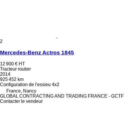
2
Mercedes-Benz Actros 1845
12 900 €
HT
Tracteur routier
2014
925 452 km
Configuration de l'essieu
4x2
France, Nancy
GLOBAL CONTRACTING AND TRADING FRANCE - GCTF
Contacter le vendeur