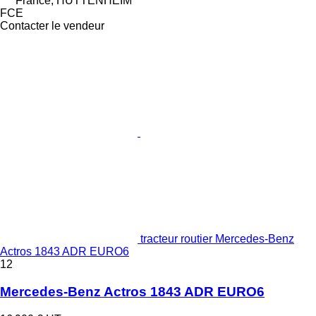
France, HUTTENHEIM
FCE
Contacter le vendeur
tracteur routier Mercedes-Benz
Actros 1843 ADR EURO6
12
Mercedes-Benz Actros 1843 ADR EURO6