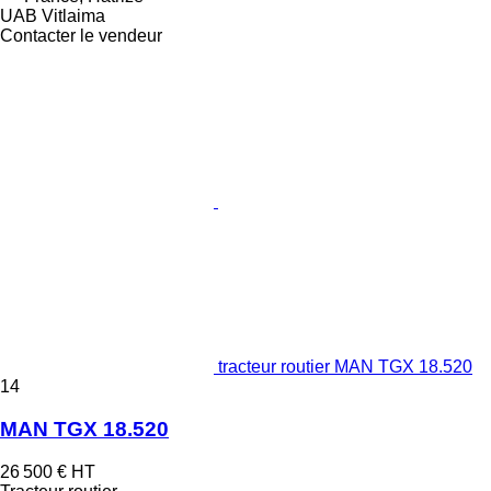
UAB Vitlaima
Contacter le vendeur
tracteur routier MAN TGX 18.520
14
MAN TGX 18.520
26 500 €
HT