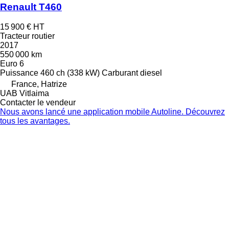
Renault T460
15 900 €
HT
Tracteur routier
2017
550 000 km
Euro 6
Puissance
460 ch (338 kW)
Carburant
diesel
France, Hatrize
UAB Vitlaima
Contacter le vendeur
Nous avons lancé une application mobile Autoline. Découvrez
tous les avantages.