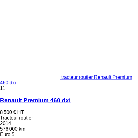
tracteur routier Renault Premium
460 dxi
11
Renault Premium 460 dxi
8 500 €
HT
Tracteur routier
2014
576 000 km
Euro 5