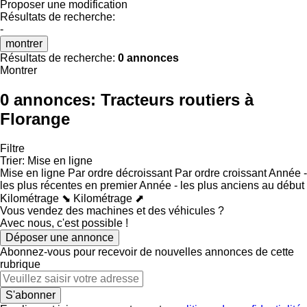
Proposer une modification
Résultats de recherche:
-
montrer
Résultats de recherche:
0 annonces
Montrer
0 annonces:
Tracteurs routiers à
Florange
Filtre
Trier
:
Mise en ligne
Mise en ligne
Par ordre décroissant
Par ordre croissant
Année -
les plus récentes en premier
Année - les plus anciens au début
Kilométrage ⬊
Kilométrage ⬈
Vous vendez des machines et des véhicules ?
Avec nous, c'est possible !
Déposer une annonce
Abonnez-vous pour recevoir de nouvelles annonces de cette
rubrique
S'abonner