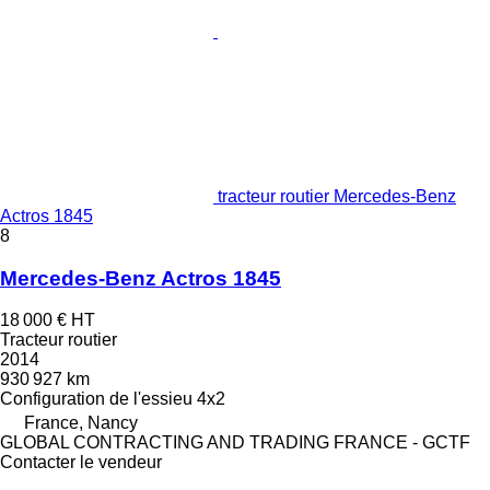
tracteur routier Mercedes-Benz
Actros 1845
8
Mercedes-Benz Actros 1845
18 000 €
HT
Tracteur routier
2014
930 927 km
Configuration de l'essieu
4x2
France, Nancy
GLOBAL CONTRACTING AND TRADING FRANCE - GCTF
Contacter le vendeur