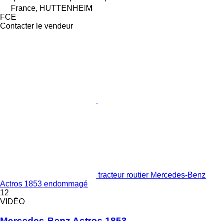
France, HUTTENHEIM
FCE
Contacter le vendeur
tracteur routier Mercedes-Benz
Actros 1853 endommagé
12
VIDÉO
Mercedes-Benz Actros 1853