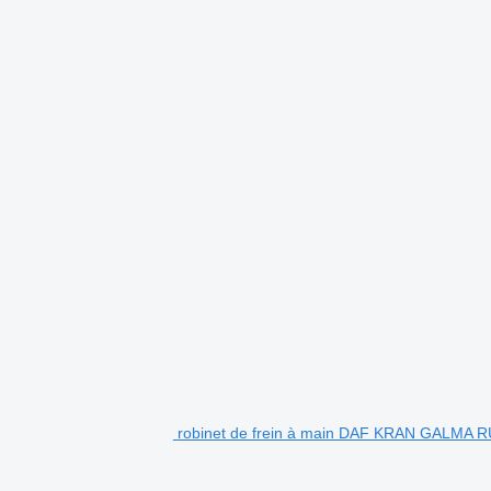
robinet de frein à main DAF KRAN GALM