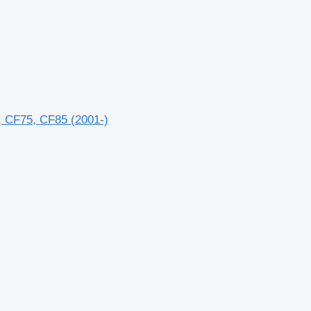
, CF75, CF85 (2001-)