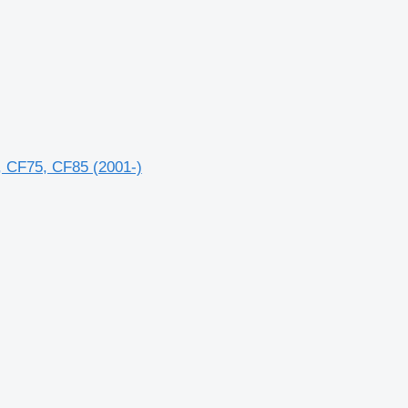
, CF75, CF85 (2001-)