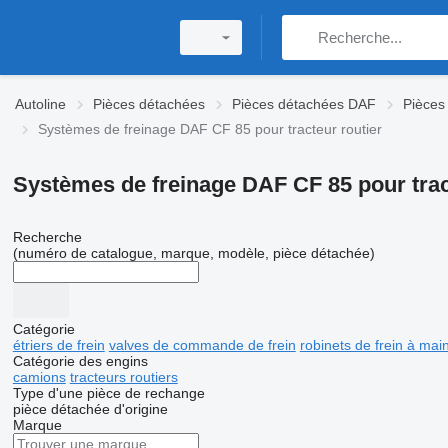
Autoline
Pièces détachées
Pièces détachées DAF
Pièces
Systèmes de freinage DAF CF 85 pour tracteur routier
Systèmes de freinage DAF CF 85 pour trac
Recherche
(numéro de catalogue, marque, modèle, pièce détachée)
Catégorie
étriers de frein
valves de commande de frein
robinets de frein à mai
Catégorie des engins
camions
tracteurs routiers
Type d'une pièce de rechange
pièce détachée d'origine
Marque