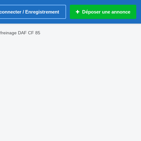
connecter / Enregistrement
Déposer une annonce
 freinage DAF CF 85