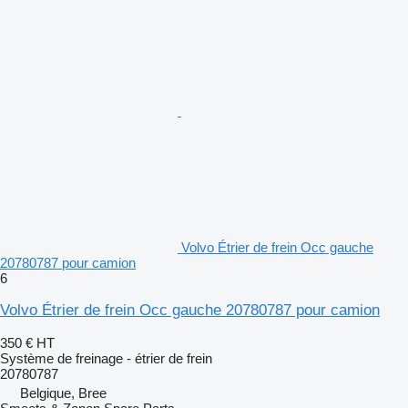
Volvo Étrier de frein Occ gauche
20780787 pour camion
6
Volvo Étrier de frein Occ gauche 20780787 pour camion
350 €
HT
Système de freinage - étrier de frein
20780787
Belgique, Bree