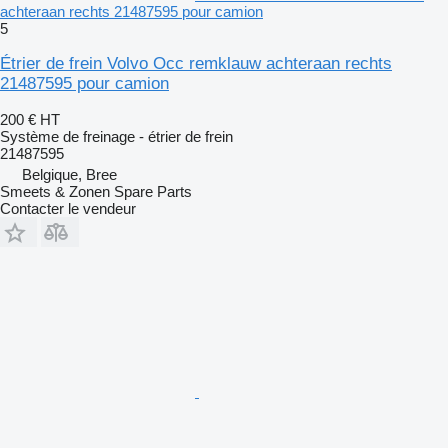
achteraan rechts 21487595 pour camion
5
Étrier de frein Volvo Occ remklauw achteraan rechts
21487595 pour camion
200 €
HT
Système de freinage - étrier de frein
21487595
Belgique, Bree
Smeets & Zonen Spare Parts
Contacter le vendeur