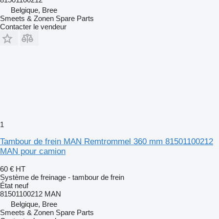
Belgique, Bree
Smeets & Zonen Spare Parts
Contacter le vendeur
1
Tambour de frein MAN Remtrommel 360 mm 81501100212
MAN pour camion
60 €
HT
Système de freinage - tambour de frein
État
neuf
81501100212 MAN
Belgique, Bree
Smeets & Zonen Spare Parts