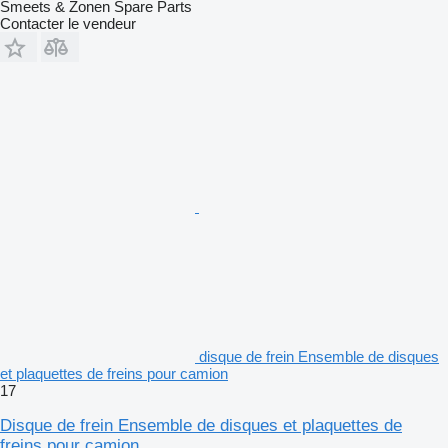
Smeets & Zonen Spare Parts
Contacter le vendeur
disque de frein Ensemble de disques
et plaquettes de freins pour camion
17
Disque de frein Ensemble de disques et plaquettes de
freins pour camion