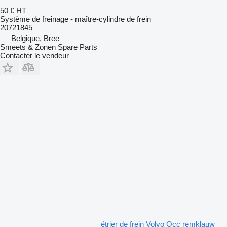
50 €
HT
Système de freinage - maître-cylindre de frein
20721845
Belgique, Bree
Smeets & Zonen Spare Parts
Contacter le vendeur
étrier de frein Volvo Occ remklauw