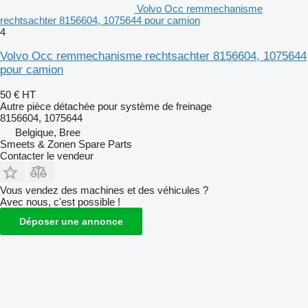
Volvo Occ remmechanisme
rechtsachter 8156604, 1075644 pour camion
4
Volvo Occ remmechanisme rechtsachter 8156604, 1075644
pour camion
50 €
HT
Autre pièce détachée pour système de freinage
8156604, 1075644
Belgique, Bree
Smeets & Zonen Spare Parts
Contacter le vendeur
Vous vendez des machines et des véhicules ?
Avec nous, c'est possible !
Déposer une annonce