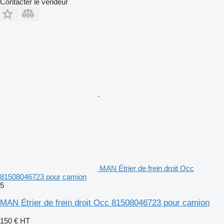
Contacter le vendeur
MAN Étrier de frein droit Occ
81508046723 pour camion
5
MAN Étrier de frein droit Occ 81508046723 pour camion
150 €
HT