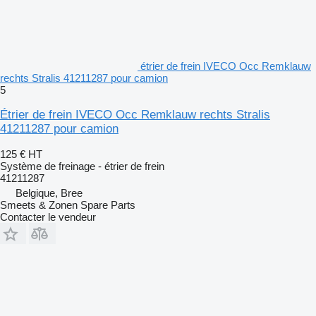
étrier de frein IVECO Occ Remklauw
rechts Stralis 41211287 pour camion
5
Étrier de frein IVECO Occ Remklauw rechts Stralis
41211287 pour camion
125 €
HT
Système de freinage - étrier de frein
41211287
Belgique, Bree
Smeets & Zonen Spare Parts
Contacter le vendeur