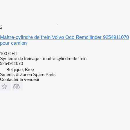
2
Maître-cylindre de frein Volvo Occ Remcilinder 9254911070
pour camion
100 €
HT
Système de freinage - maître-cylindre de frein
9254911070
Belgique, Bree
Smeets & Zonen Spare Parts
Contacter le vendeur