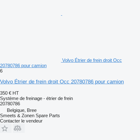
Volvo Étrier de frein droit Occ
20780786 pour camion
6
Volvo Étrier de frein droit Occ 20780786 pour camion
350 €
HT
Système de freinage - étrier de frein
20780786
Belgique, Bree
Smeets & Zonen Spare Parts
Contacter le vendeur