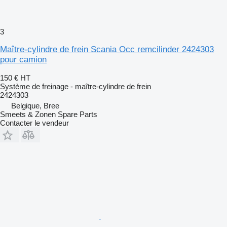
3
Maître-cylindre de frein Scania Occ remcilinder 2424303
pour camion
150 €
HT
Système de freinage - maître-cylindre de frein
2424303
Belgique, Bree
Smeets & Zonen Spare Parts
Contacter le vendeur