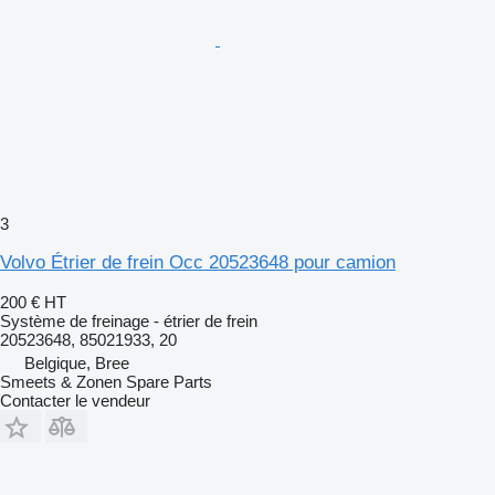
3
Volvo Étrier de frein Occ 20523648 pour camion
200 €
HT
Système de freinage - étrier de frein
20523648, 85021933, 20
Belgique, Bree
Smeets & Zonen Spare Parts
Contacter le vendeur