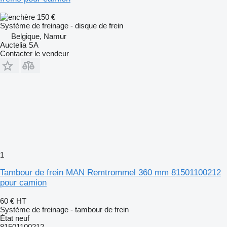
150 €
Système de freinage - disque de frein
Belgique, Namur
Auctelia SA
Contacter le vendeur
1
Tambour de frein MAN Remtrommel 360 mm 81501100212
pour camion
60 €
HT
Système de freinage - tambour de frein
État
neuf
81501100212