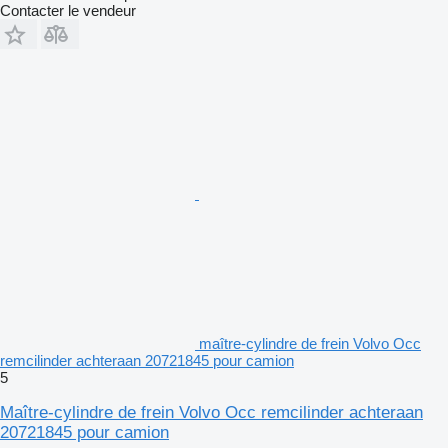
Contacter le vendeur
maître-cylindre de frein Volvo Occ
remcilinder achteraan 20721845 pour camion
5
Maître-cylindre de frein Volvo Occ remcilinder achteraan
20721845 pour camion