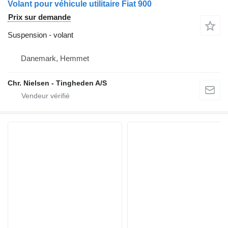
Volant pour véhicule utilitaire Fiat 900
Prix sur demande
Suspension - volant
Danemark, Hemmet
Chr. Nielsen - Tingheden A/S