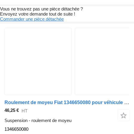
Vous ne trouvez pas une pièce détachée ?
Envoyez votre demande tout de suite !
Commander une pièce détachée
Roulement de moyeu Fiat 1346650080 pour véhicule utilitaire Fiat Ducato
46,25 €
HT
Suspension - roulement de moyeu
1346650080