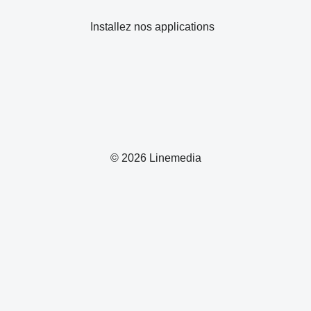
Installez nos applications
© 2026 Linemedia