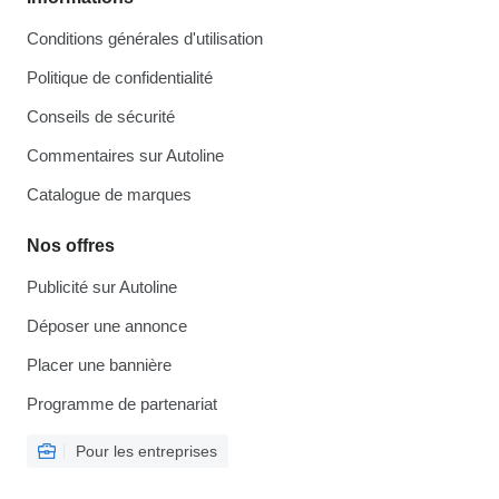
Conditions générales d'utilisation
Politique de confidentialité
Conseils de sécurité
Commentaires sur Autoline
Catalogue de marques
Nos offres
Publicité sur Autoline
Déposer une annonce
Placer une bannière
Programme de partenariat
Pour les entreprises