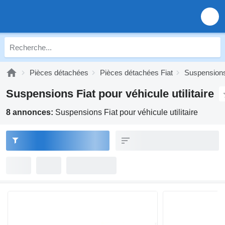
Pièces détachées
Pièces détachées Fiat
Suspensions
Suspensions Fiat pour véhicule utilitaire
8 annonces:
Suspensions Fiat pour véhicule utilitaire