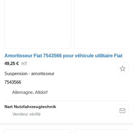
Amortisseur Fiat 7543566 pour véhicule utilitaire Fiat
49,25 €
HT
Suspension - amortisseur
7543566
Allemagne, Altdorf
Nart Nutzfahrzeugtechnik