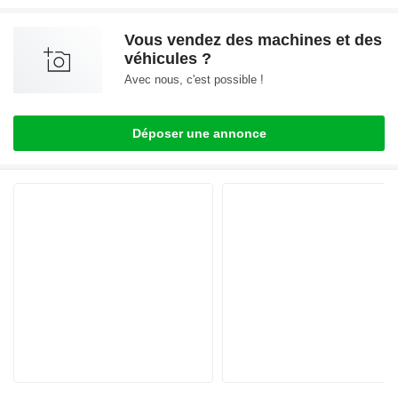
Vous vendez des machines et des
véhicules ?
Avec nous, c'est possible !
Déposer une annonce