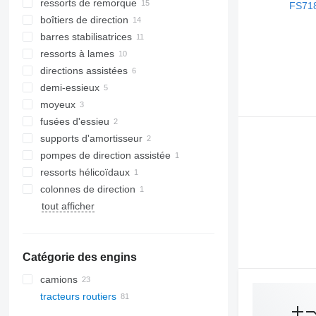
ressorts de remorque
boîtiers de direction
barres stabilisatrices
ressorts à lames
directions assistées
demi-essieux
moyeux
fusées d'essieu
supports d'amortisseur
pompes de direction assistée
ressorts hélicoïdaux
colonnes de direction
tout afficher
Catégorie des engins
camions
tracteurs routiers