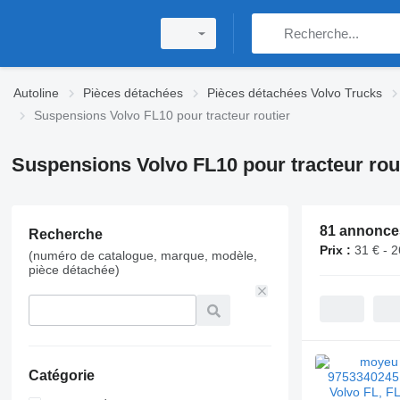
Autoline
Pièces détachées
Pièces détachées Volvo Trucks
Suspensions Volvo FL10 pour tracteur routier
Suspensions Volvo FL10 pour tracteur rou
81 annonce
Recherche
Prix :
31 € - 
(numéro de catalogue, marque, modèle,
pièce détachée)
Catégorie