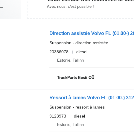
Avec nous, c'est possible !
Suspension - direction assistée
20386078
diesel
Estonie, Tallinn
TruckParts Eesti OÜ
Suspension - ressort à lames
3123973
diesel
Estonie, Tallinn