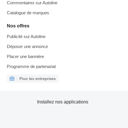
Commentaires sur Autoline
Catalogue de marques
Nos offres
Publicité sur Autoline
Déposer une annonce
Placer une bannière
Programme de partenariat
Pour les entreprises
Installez nos applications