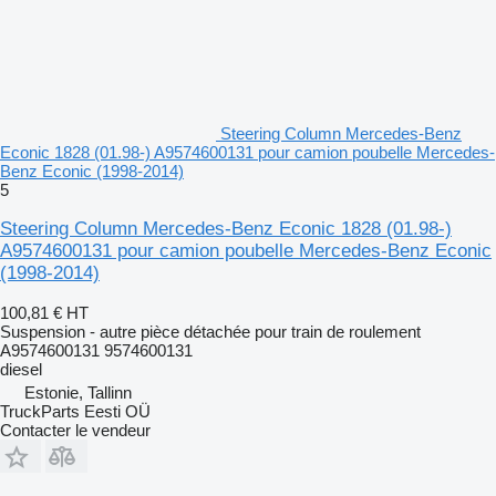
Steering Column Mercedes-Benz
Econic 1828 (01.98-) A9574600131 pour camion poubelle Mercedes-
Benz Econic (1998-2014)
5
Steering Column Mercedes-Benz Econic 1828 (01.98-)
A9574600131 pour camion poubelle Mercedes-Benz Econic
(1998-2014)
100,81 €
HT
Suspension - autre pièce détachée pour train de roulement
A9574600131 9574600131
diesel
Estonie, Tallinn
TruckParts Eesti OÜ
Contacter le vendeur