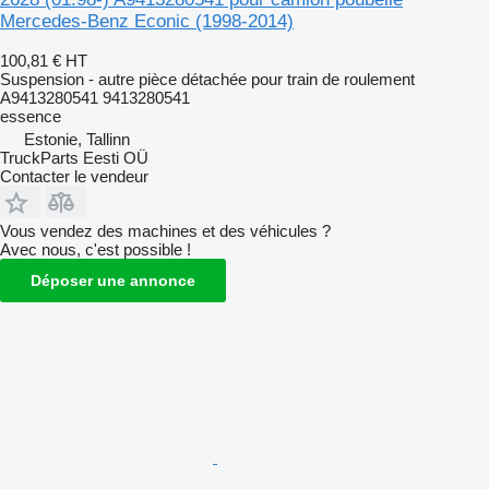
Mercedes-Benz Econic (1998-2014)
100,81 €
HT
Suspension - autre pièce détachée pour train de roulement
A9413280541 9413280541
essence
Estonie, Tallinn
TruckParts Eesti OÜ
Contacter le vendeur
Vous vendez des machines et des véhicules ?
Avec nous, c'est possible !
Déposer une annonce