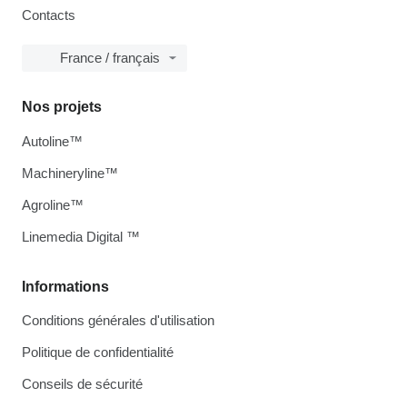
Contacts
France / français
Nos projets
Autoline™
Machineryline™
Agroline™
Linemedia Digital ™
Informations
Conditions générales d'utilisation
Politique de confidentialité
Conseils de sécurité