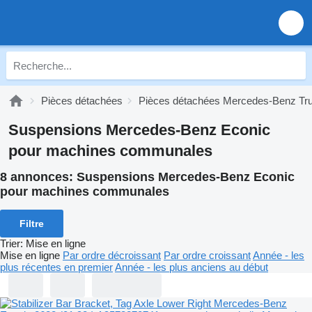
Pièces détachées
Pièces détachées Mercedes-Benz Tr
Suspensions Mercedes-Benz Econic
pour machines communales
8 annonces:
Suspensions Mercedes-Benz Econic
pour machines communales
Filtre
Trier
:
Mise en ligne
Mise en ligne
Par ordre décroissant
Par ordre croissant
Année - les
plus récentes en premier
Année - les plus anciens au début