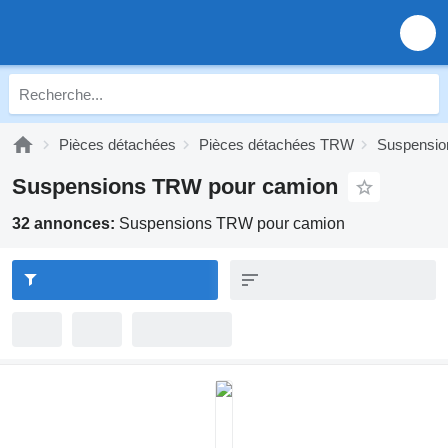
Pièces détachées
Pièces détachées TRW
Suspensi
Suspensions TRW pour camion
32 annonces:
Suspensions TRW pour camion