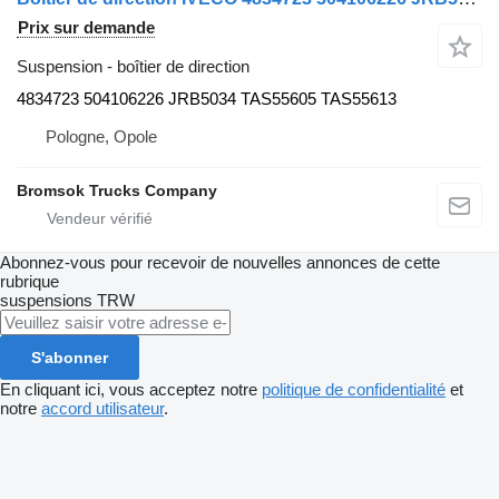
Prix sur demande
Suspension - boîtier de direction
4834723 504106226 JRB5034 TAS55605 TAS55613
Pologne, Opole
Bromsok Trucks Company
Abonnez-vous pour recevoir de nouvelles annonces de cette
rubrique
suspensions
TRW
S'abonner
En cliquant ici, vous acceptez notre
politique de confidentialité
et
notre
accord utilisateur
.