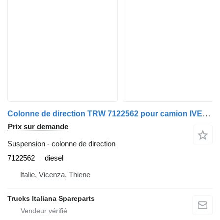
Colonne de direction TRW 7122562 pour camion IVECO 145-17
Prix sur demande
Suspension - colonne de direction
7122562
diesel
Italie, Vicenza, Thiene
Trucks Italiana Spareparts