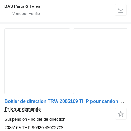
BAS Parts & Tyres
Boîtier de direction TRW 2085169 THP pour camion Scania
Prix sur demande
Suspension - boîtier de direction
2085169 THP 90620 49002709