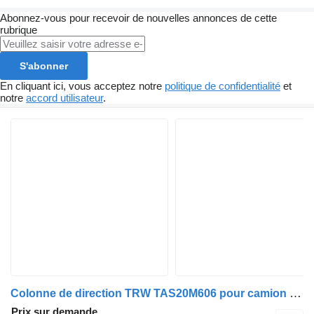
Abonnez-vous pour recevoir de nouvelles annonces de cette
rubrique
S'abonner
En cliquant ici, vous acceptez notre
politique de confidentialité
et
notre
accord utilisateur
.
Colonne de direction TRW TAS20M606 pour camion Nissan Eco - T
Prix sur demande