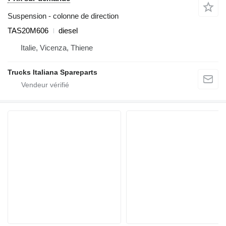
Suspension - colonne de direction
TAS20M606
diesel
Italie, Vicenza, Thiene
Trucks Italiana Spareparts