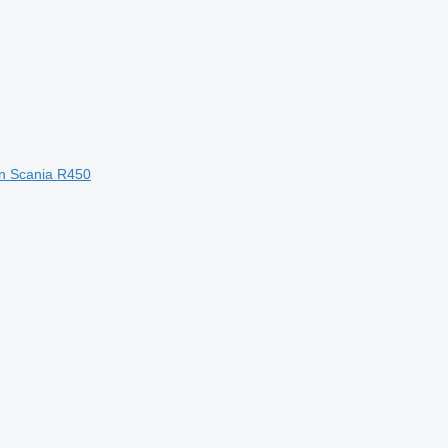
on Scania R450