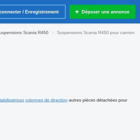
connecter / Enregistrement
Déposer une annonce
uspensions Scania R450
Suspensions Scania R450 pour camion
abilisatrices
colonnes de direction
autres pièces détachées pour