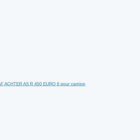
AF ACHTER AS R 450 EURO 6 pour camion