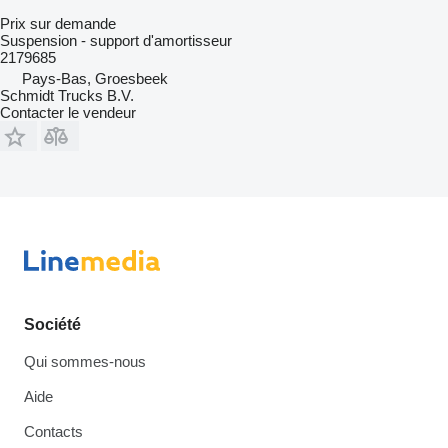
Prix sur demande
Suspension - support d'amortisseur
2179685
Pays-Bas, Groesbeek
Schmidt Trucks B.V.
Contacter le vendeur
Société
Qui sommes-nous
Aide
Contacts