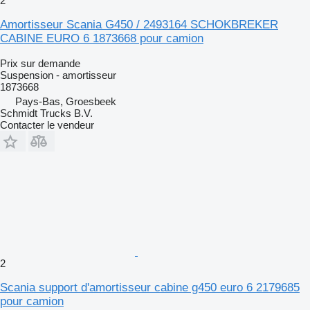
2
Amortisseur Scania G450 / 2493164 SCHOKBREKER
CABINE EURO 6 1873668 pour camion
Prix sur demande
Suspension - amortisseur
1873668
Pays-Bas, Groesbeek
Schmidt Trucks B.V.
Contacter le vendeur
2
Scania support d'amortisseur cabine g450 euro 6 2179685
pour camion