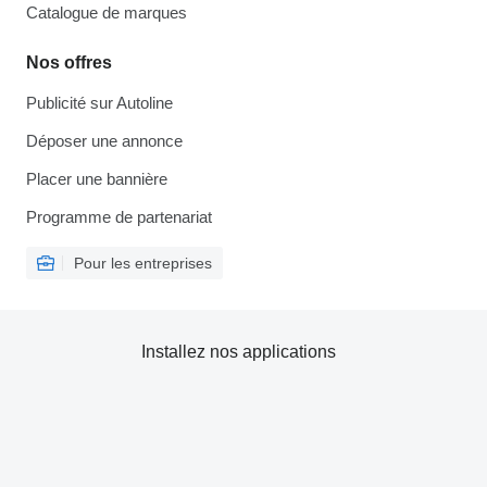
Catalogue de marques
Nos offres
Publicité sur Autoline
Déposer une annonce
Placer une bannière
Programme de partenariat
Pour les entreprises
Installez nos applications