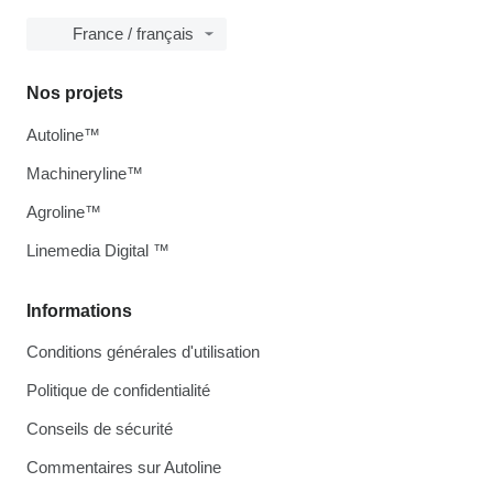
France / français
Nos projets
Autoline™
Machineryline™
Agroline™
Linemedia Digital ™
Informations
Conditions générales d'utilisation
Politique de confidentialité
Conseils de sécurité
Commentaires sur Autoline