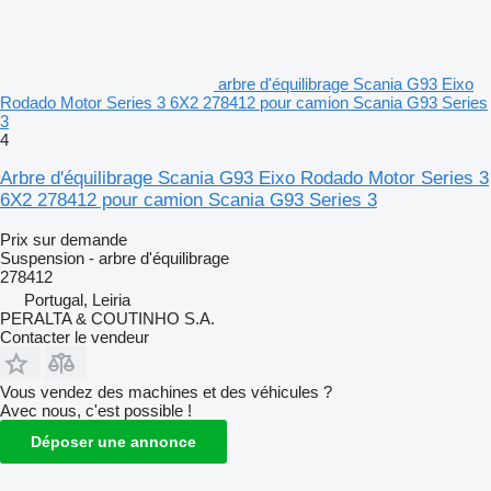
arbre d'équilibrage Scania G93 Eixo
Rodado Motor Series 3 6X2 278412 pour camion Scania G93 Series
3
4
Arbre d'équilibrage Scania G93 Eixo Rodado Motor Series 3
6X2 278412 pour camion Scania G93 Series 3
Prix sur demande
Suspension - arbre d'équilibrage
278412
Portugal, Leiria
PERALTA & COUTINHO S.A.
Contacter le vendeur
Vous vendez des machines et des véhicules ?
Avec nous, c'est possible !
Déposer une annonce