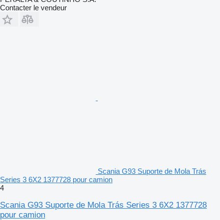
Contacter le vendeur
Scania G93 Suporte de Mola Trás
Series 3 6X2 1377728 pour camion
4
Scania G93 Suporte de Mola Trás Series 3 6X2 1377728
pour camion