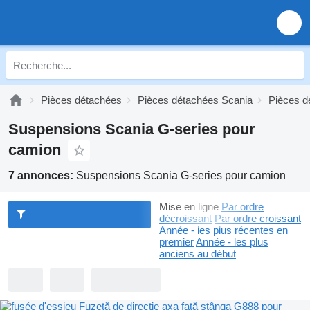
Pièces détachées
Pièces détachées Scania
Pièces d
Suspensions Scania G-series pour
camion
7 annonces:
Suspensions Scania G-series pour camion
Mise en ligne
Par ordre
décroissant
Par ordre croissant
Année - les plus récentes en
premier
Année - les plus
anciens au début