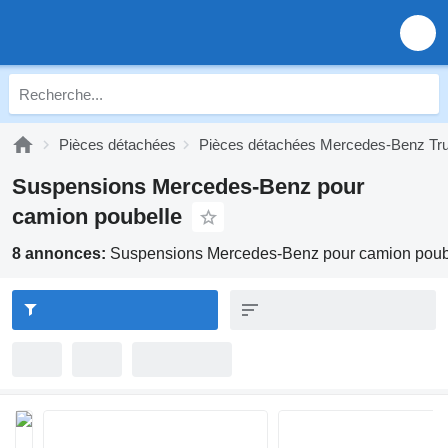
Pièces détachées
Pièces détachées Mercedes-Benz Tr
Suspensions Mercedes-Benz pour
camion poubelle
8 annonces:
Suspensions Mercedes-Benz pour camion poub