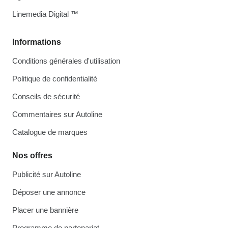
Linemedia Digital ™
Informations
Conditions générales d'utilisation
Politique de confidentialité
Conseils de sécurité
Commentaires sur Autoline
Catalogue de marques
Nos offres
Publicité sur Autoline
Déposer une annonce
Placer une bannière
Programme de partenariat