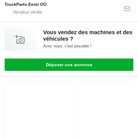
TruckParts Eesti OÜ
Vous vendez des machines et des
véhicules ?
Avec nous, c'est possible !
Déposer une annonce