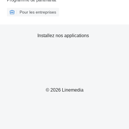
Pour les entreprises
Installez nos applications
© 2026 Linemedia