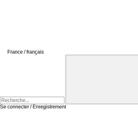
France / français
Se connecter / Enregistrement