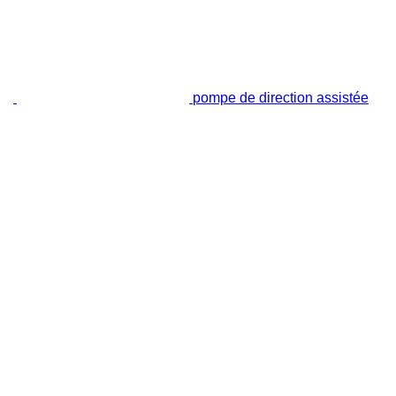
pompe de direction assistée