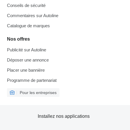
Conseils de sécurité
Commentaires sur Autoline
Catalogue de marques
Nos offres
Publicité sur Autoline
Déposer une annonce
Placer une bannière
Programme de partenariat
Pour les entreprises
Installez nos applications