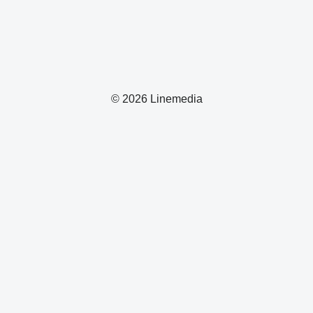
© 2026 Linemedia