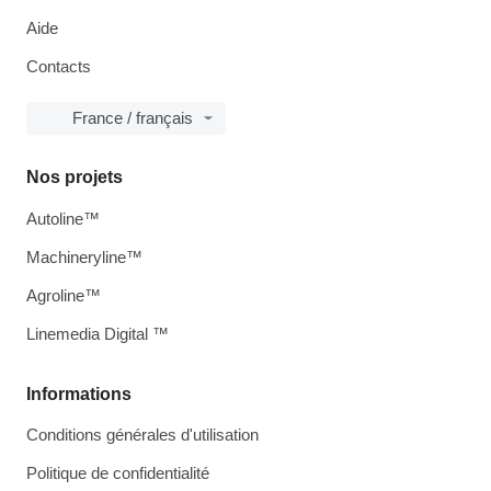
Aide
Contacts
France / français
Nos projets
Autoline™
Machineryline™
Agroline™
Linemedia Digital ™
Informations
Conditions générales d'utilisation
Politique de confidentialité