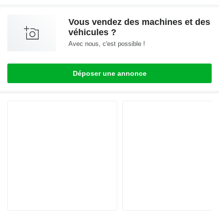
Vous vendez des machines et des
véhicules ?
Avec nous, c'est possible !
Déposer une annonce