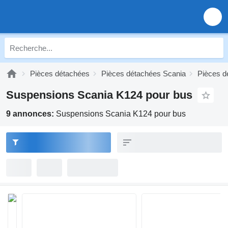
Pièces détachées
Pièces détachées Scania
Pièces d
Suspensions Scania K124 pour bus
9 annonces:
Suspensions Scania K124 pour bus