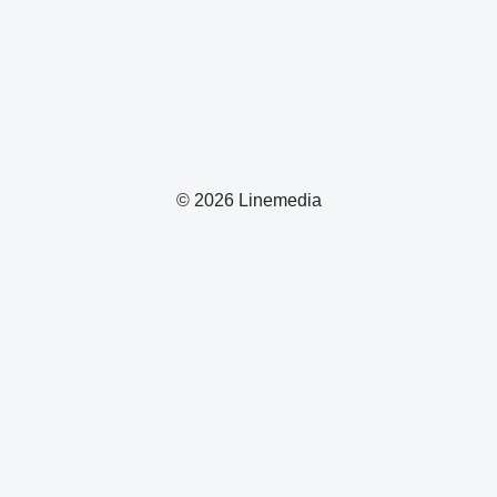
© 2026 Linemedia