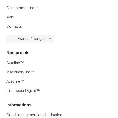
Qui sommes-nous
Aide
Contacts
France / français
Nos projets
Autoline™
Machineryline™
Agroline™
Linemedia Digital ™
Informations
Conditions générales d'utilisation