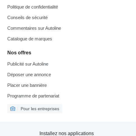
Politique de confidentialité
Conseils de sécurité
Commentaires sur Autoline
Catalogue de marques
Nos offres
Publicité sur Autoline
Déposer une annonce
Placer une bannière
Programme de partenariat
Pour les entreprises
Installez nos applications