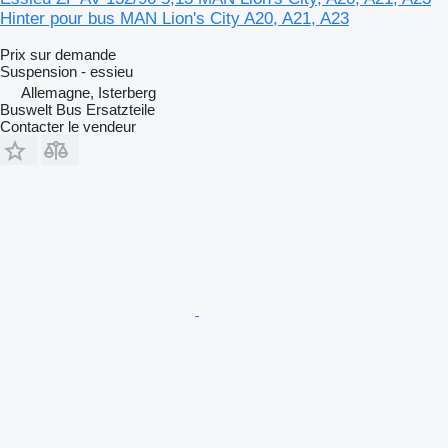
Hinter pour bus MAN Lion's City A20, A21, A23
Prix sur demande
Suspension - essieu
Allemagne, Isterberg
Buswelt Bus Ersatzteile
Contacter le vendeur