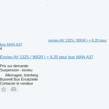
essieu AV 132S / 90GR i = 6.20 pour
bus MAN A37
4
Essieu AV 132S / 90GR i = 6.20 pour bus MAN A37
Prix sur demande
Suspension - essieu
Allemagne, Isterberg
Buswelt Bus Ersatzteile
Contacter le vendeur