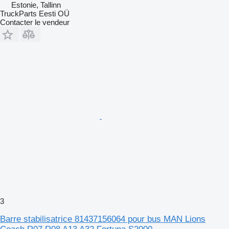
Estonie, Tallinn
TruckParts Eesti OÜ
Contacter le vendeur
3
Barre stabilisatrice 81437156064 pour bus MAN Lions