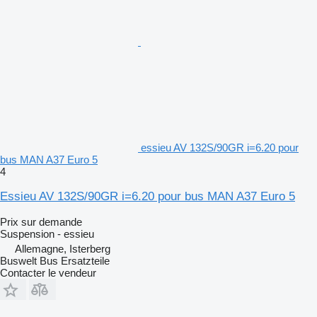
essieu AV 132S/90GR i=6.20 pour
bus MAN A37 Euro 5
4
Essieu AV 132S/90GR i=6.20 pour bus MAN A37 Euro 5
Prix sur demande
Suspension - essieu
Allemagne, Isterberg
Buswelt Bus Ersatzteile
Contacter le vendeur