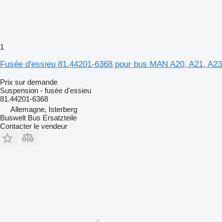
1
Fusée d'essieu 81.44201-6368 pour bus MAN A20, A21, A23
Prix sur demande
Suspension - fusée d'essieu
81.44201-6368
Allemagne, Isterberg
Buswelt Bus Ersatzteile
Contacter le vendeur