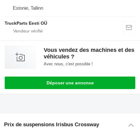
Estonie, Tallinn
TruckParts Eesti OÜ
Vous vendez des machines et des
véhicules ?
Avec nous, c'est possible !
Déposer une annonce
Prix de suspensions Irisbus Crossway