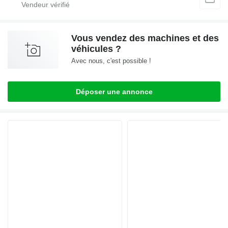
Vous vendez des machines et des
véhicules ?
Avec nous, c'est possible !
Déposer une annonce