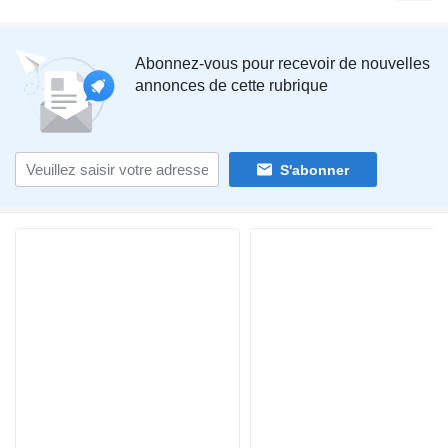
Abonnez-vous pour recevoir de nouvelles
annonces de cette rubrique
S'abonner