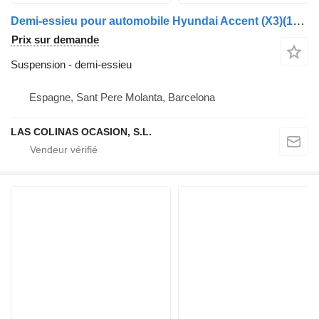
Demi-essieu pour automobile Hyundai Accent (X3)(1998->)
Prix sur demande
Suspension - demi-essieu
Espagne, Sant Pere Molanta, Barcelona
LAS COLINAS OCASION, S.L.