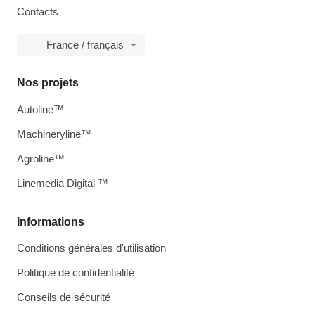
Contacts
France / français
Nos projets
Autoline™
Machineryline™
Agroline™
Linemedia Digital ™
Informations
Conditions générales d'utilisation
Politique de confidentialité
Conseils de sécurité