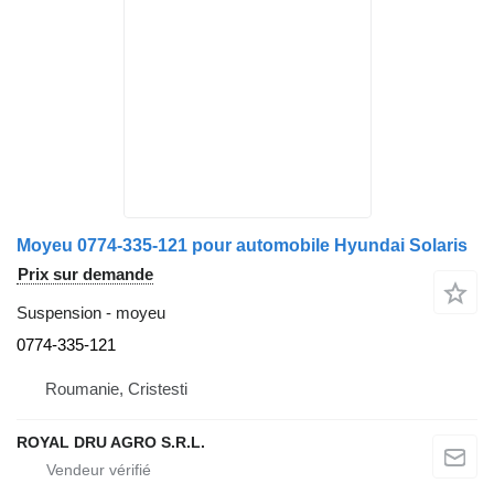
Moyeu 0774-335-121 pour automobile Hyundai Solaris
Prix sur demande
Suspension - moyeu
0774-335-121
Roumanie, Cristesti
ROYAL DRU AGRO S.R.L.