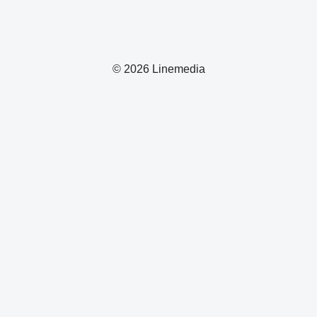
© 2026 Linemedia