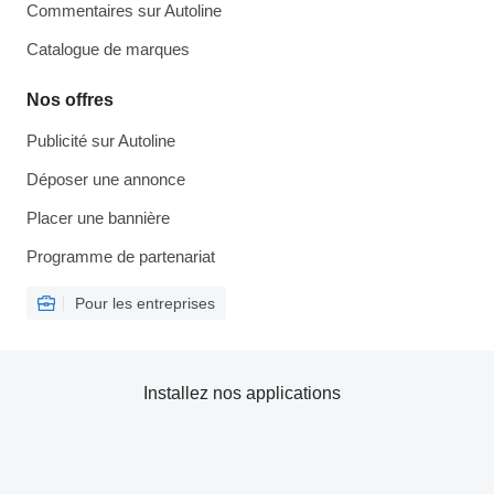
Commentaires sur Autoline
Catalogue de marques
Nos offres
Publicité sur Autoline
Déposer une annonce
Placer une bannière
Programme de partenariat
Pour les entreprises
Installez nos applications