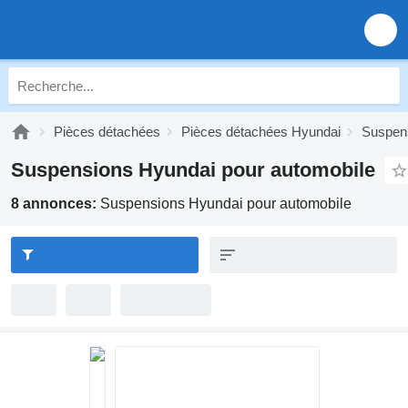
Pièces détachées
Pièces détachées Hyundai
Suspen
Suspensions Hyundai pour automobile
8 annonces:
Suspensions Hyundai pour automobile