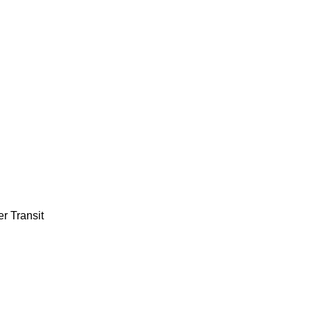
er
Transit