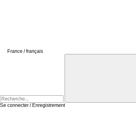
France / français
Se connecter / Enregistrement