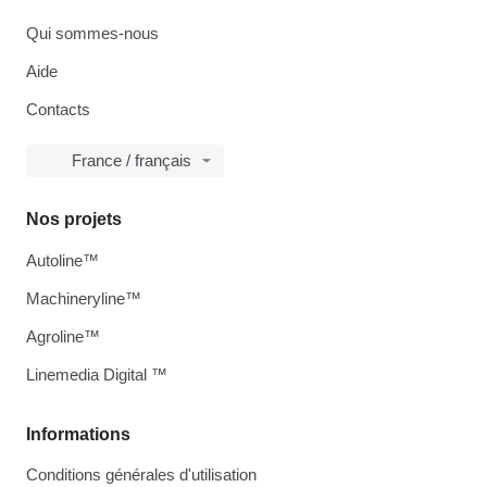
Qui sommes-nous
Aide
Contacts
France / français
Nos projets
Autoline™
Machineryline™
Agroline™
Linemedia Digital ™
Informations
Conditions générales d'utilisation