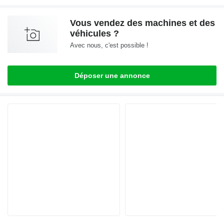
Vous vendez des machines et des
véhicules ?
Avec nous, c'est possible !
Déposer une annonce