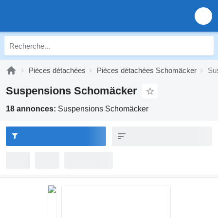
Pièces détachées
Pièces détachées Schomäcker
Su
Suspensions Schomäcker
18 annonces:
Suspensions Schomäcker