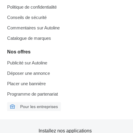
Politique de confidentialité
Conseils de sécurité
Commentaires sur Autoline
Catalogue de marques
Nos offres
Publicité sur Autoline
Déposer une annonce
Placer une bannière
Programme de partenariat
Pour les entreprises
Installez nos applications