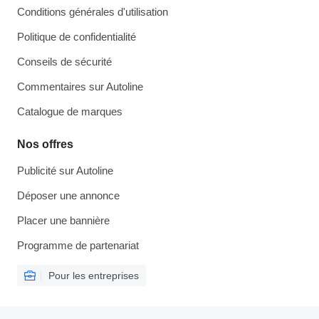
Conditions générales d'utilisation
Politique de confidentialité
Conseils de sécurité
Commentaires sur Autoline
Catalogue de marques
Nos offres
Publicité sur Autoline
Déposer une annonce
Placer une bannière
Programme de partenariat
Pour les entreprises