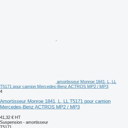
amortisseur Monroe 1841, L, LL
T5171 pour camion Mercedes-Benz ACTROS MP2 / MP3
4
Amortisseur Monroe 1841, L, LL T5171 pour camion
Mercedes-Benz ACTROS MP2 / MP3
41,32 €
HT
Suspension - amortisseur
T5171