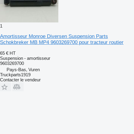
1
Amortisseur Monroe Diversen Suspension Parts
Schokbreker MB MP4 9603269700 pour tracteur routier
65 €
HT
Suspension - amortisseur
9603269700
Pays-Bas, Vuren
Truckparts1919
Contacter le vendeur