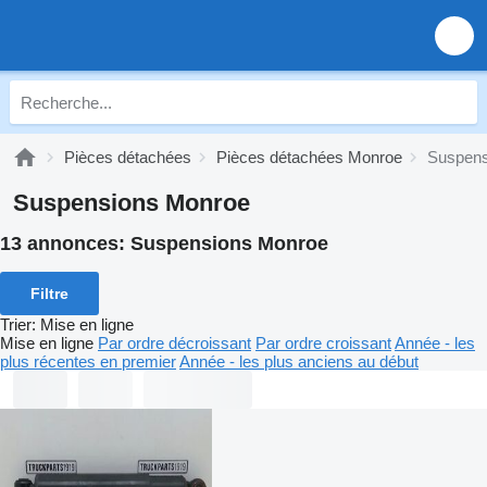
Pièces détachées
Pièces détachées Monroe
Suspens
Suspensions Monroe
13 annonces:
Suspensions Monroe
Filtre
Trier
:
Mise en ligne
Mise en ligne
Par ordre décroissant
Par ordre croissant
Année - les
plus récentes en premier
Année - les plus anciens au début