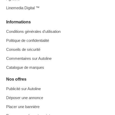
Linemedia Digital ™
Informations
Conditions générales d'utilisation
Politique de confidentialité
Conseils de sécurité
Commentaires sur Autoline
Catalogue de marques
Nos offres
Publicité sur Autoline
Déposer une annonce
Placer une bannière