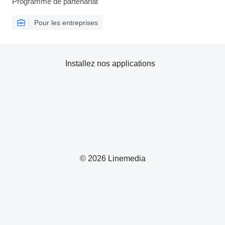
Programme de partenariat
Pour les entreprises
Installez nos applications
© 2026 Linemedia