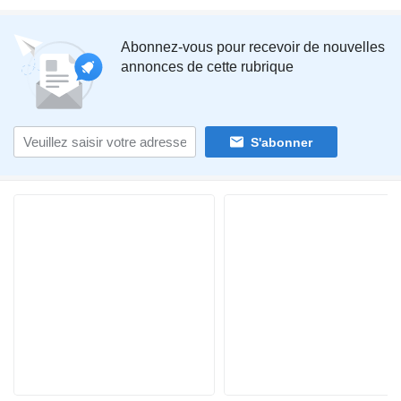
Abonnez-vous pour recevoir de nouvelles
annonces de cette rubrique
S'abonner