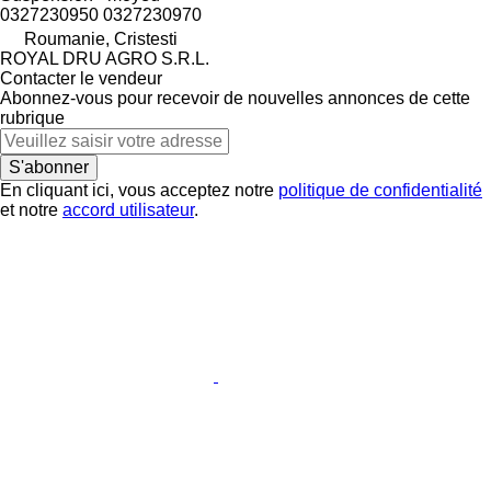
0327230950 0327230970
Roumanie, Cristesti
ROYAL DRU AGRO S.R.L.
Contacter le vendeur
Abonnez-vous pour recevoir de nouvelles annonces de cette
rubrique
S'abonner
En cliquant ici, vous acceptez notre
politique de confidentialité
et notre
accord utilisateur
.