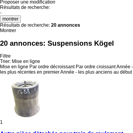
Proposer une modification
Résultats de recherche:
-
montrer
Résultats de recherche:
20 annonces
Montrer
20 annonces:
Suspensions Kögel
Filtre
Trier
:
Mise en ligne
Mise en ligne
Par ordre décroissant
Par ordre croissant
Année -
les plus récentes en premier
Année - les plus anciens au début
1