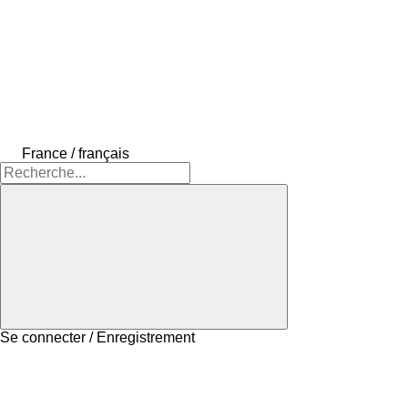
France / français
Se connecter / Enregistrement