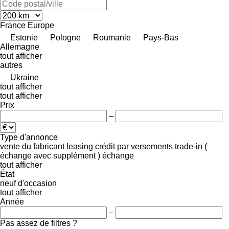
France
Europe
Estonie
Pologne
Roumanie
Pays-Bas
Allemagne
tout afficher
autres
Ukraine
tout afficher
tout afficher
Prix
–
Type d'annonce
vente
du fabricant
leasing
crédit
par versements
trade-in (
échange avec supplément )
échange
tout afficher
État
neuf
d'occasion
tout afficher
Année
–
Pas assez de filtres ?