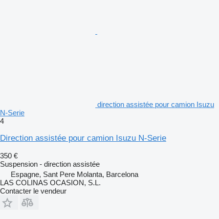
direction assistée pour camion Isuzu
N-Serie
4
Direction assistée pour camion Isuzu N-Serie
350 €
Suspension - direction assistée
Espagne, Sant Pere Molanta, Barcelona
LAS COLINAS OCASION, S.L.
Contacter le vendeur