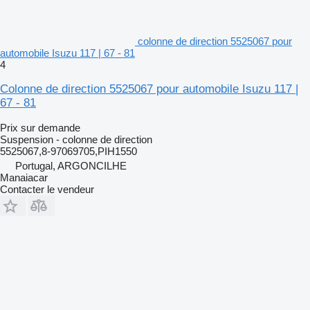
colonne de direction 5525067 pour
automobile Isuzu 117 | 67 - 81
4
Colonne de direction 5525067 pour automobile Isuzu 117 |
67 - 81
Prix sur demande
Suspension - colonne de direction
5525067,8-97069705,PIH1550
Portugal, ARGONCILHE
Manaiacar
Contacter le vendeur