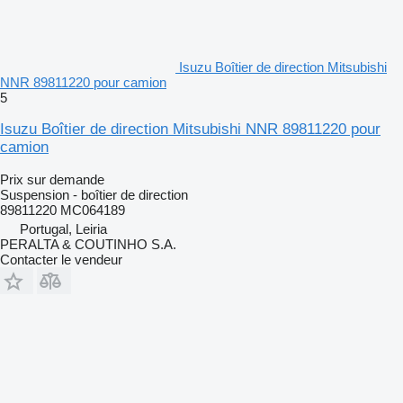
Isuzu Boîtier de direction Mitsubishi
NNR 89811220 pour camion
5
Isuzu Boîtier de direction Mitsubishi NNR 89811220 pour
camion
Prix sur demande
Suspension - boîtier de direction
89811220 MC064189
Portugal, Leiria
PERALTA & COUTINHO S.A.
Contacter le vendeur