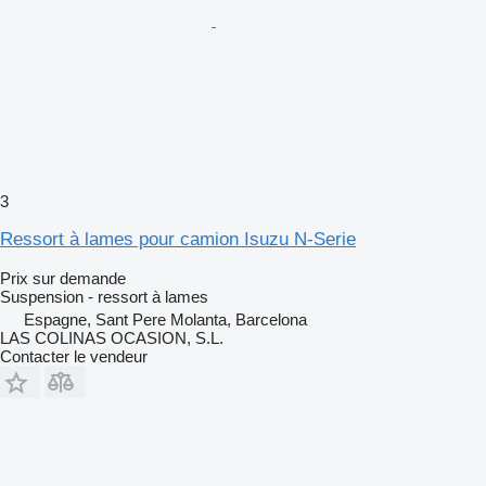
3
Ressort à lames pour camion Isuzu N-Serie
Prix sur demande
Suspension - ressort à lames
Espagne, Sant Pere Molanta, Barcelona
LAS COLINAS OCASION, S.L.
Contacter le vendeur