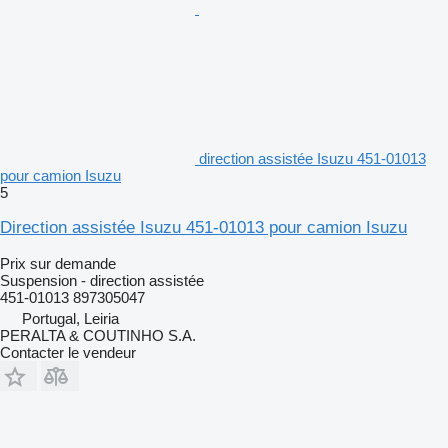
direction assistée Isuzu 451-01013
pour camion Isuzu
5
Direction assistée Isuzu 451-01013 pour camion Isuzu
Prix sur demande
Suspension - direction assistée
451-01013 897305047
Portugal, Leiria
PERALTA & COUTINHO S.A.
Contacter le vendeur