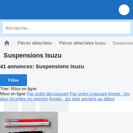
Pièces détachées
Pièces détachées Isuzu
Suspensio
Suspensions Isuzu
41 annonces:
Suspensions Isuzu
Filtre
Trier
:
Mise en ligne
Mise en ligne
Par ordre décroissant
Par ordre croissant
Année - les
plus récentes en premier
Année - les plus anciens au début