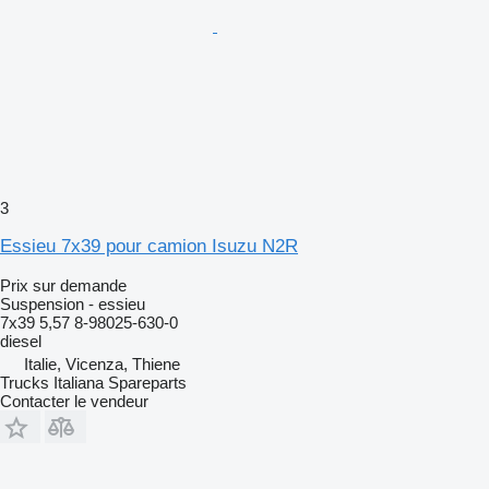
3
Essieu 7x39 pour camion Isuzu N2R
Prix sur demande
Suspension - essieu
7x39 5,57 8-98025-630-0
diesel
Italie, Vicenza, Thiene
Trucks Italiana Spareparts
Contacter le vendeur