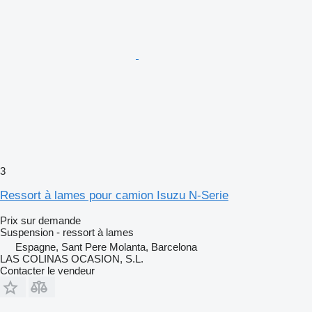
3
Ressort à lames pour camion Isuzu N-Serie
Prix sur demande
Suspension - ressort à lames
Espagne, Sant Pere Molanta, Barcelona
LAS COLINAS OCASION, S.L.
Contacter le vendeur