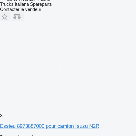
Trucks Italiana Spareparts
Contacter le vendeur
3
Essieu 8973887000 pour camion Isuzu N2R