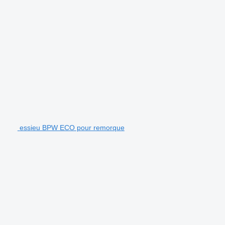
essieu BPW ECO pour remorque