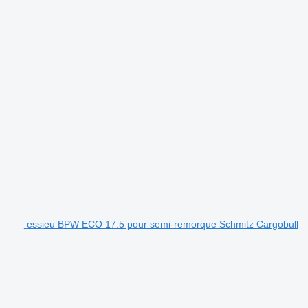
essieu BPW ECO 17.5 pour semi-remorque Schmitz Cargobull