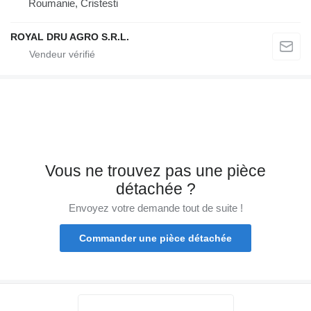
Roumanie, Cristesti
ROYAL DRU AGRO S.R.L.
Vous ne trouvez pas une pièce
détachée ?
Envoyez votre demande tout de suite !
Commander une pièce détachée