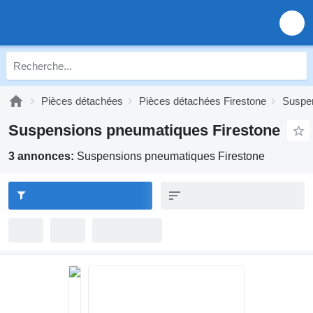
Pièces détachées
Pièces détachées Firestone
Suspen
Suspensions pneumatiques Firestone
3 annonces:
Suspensions pneumatiques Firestone