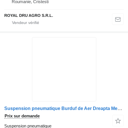
Roumanie, Cristesti
ROYAL DRU AGRO S.R.L.
Suspension pneumatique Burduf de Aer Dreapta Mercedes-Benz Cod A9603200057 pour camion
Prix sur demande
Suspension pneumatique