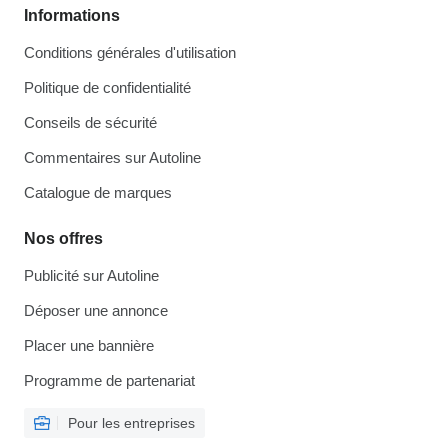
Informations
Conditions générales d'utilisation
Politique de confidentialité
Conseils de sécurité
Commentaires sur Autoline
Catalogue de marques
Nos offres
Publicité sur Autoline
Déposer une annonce
Placer une bannière
Programme de partenariat
Pour les entreprises