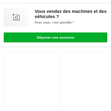
Vous vendez des machines et des
véhicules ?
Avec nous, c'est possible !
Déposer une annonce