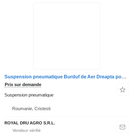
Suspension pneumatique Burduf de Aer Dreapta pour camion MAN – Diverse Coduri OEM
Prix sur demande
Suspension pneumatique
Roumanie, Cristesti
ROYAL DRU AGRO S.R.L.