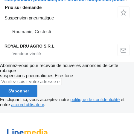
Prix sur demande
Suspension pneumatique
Roumanie, Cristesti
ROYAL DRU AGRO S.R.L.
Abonnez-vous pour recevoir de nouvelles annonces de cette
rubrique
suspensions pneumatiques
Firestone
S'abonner
En cliquant ici, vous acceptez notre
politique de confidentialité
et
notre
accord utilisateur
.