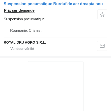
Suspension pneumatique Burduf de aer dreapta pour camion Volvo 16Q4/16
Prix sur demande
Suspension pneumatique
Roumanie, Cristesti
ROYAL DRU AGRO S.R.L.