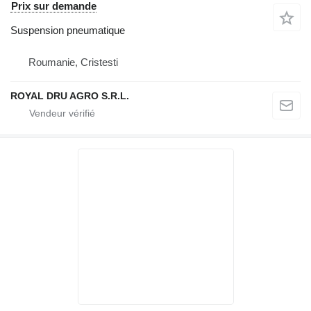
Prix sur demande
Suspension pneumatique
Roumanie, Cristesti
ROYAL DRU AGRO S.R.L.