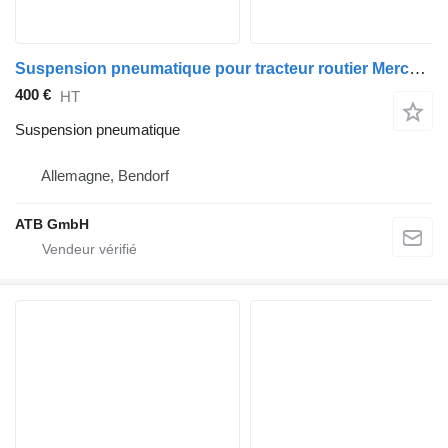
Suspension pneumatique pour tracteur routier Mercedes-Benz Actros 1840 MP4
400 €
HT
Suspension pneumatique
Allemagne, Bendorf
ATB GmbH