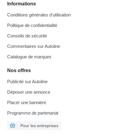
Informations
Conditions générales d'utilisation
Politique de confidentialité
Conseils de sécurité
Commentaires sur Autoline
Catalogue de marques
Nos offres
Publicité sur Autoline
Déposer une annonce
Placer une bannière
Programme de partenariat
Pour les entreprises