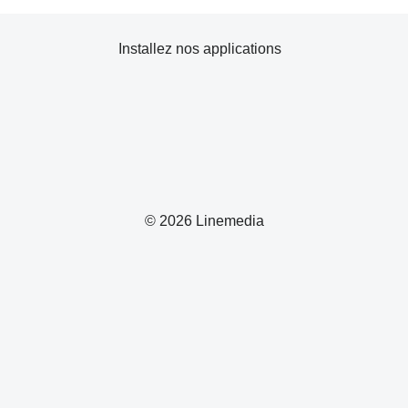
Installez nos applications
© 2026 Linemedia