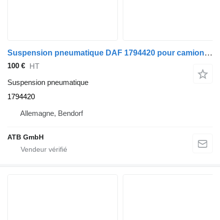
Suspension pneumatique DAF 1794420 pour camion DAF XF105
100 €
HT
Suspension pneumatique
1794420
Allemagne, Bendorf
ATB GmbH