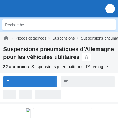
Pièces détachées
Suspensions
Suspensions pneuma
Suspensions pneumatiques d'Allemagne
pour les véhicules utilitaires
22 annonces:
Suspensions pneumatiques d'Allemagne