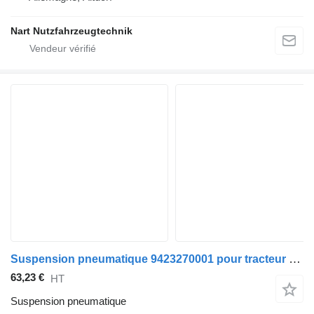
Nart Nutzfahrzeugtechnik
Suspension pneumatique 9423270001 pour tracteur routier Mercedes-Benz
63,23 €
HT
Suspension pneumatique