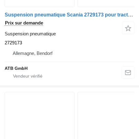
Suspension pneumatique Scania 2729173 pour tracteur routier Scania R450 R-Serie
Prix sur demande
Suspension pneumatique
2729173
Allemagne, Bendorf
ATB GmbH