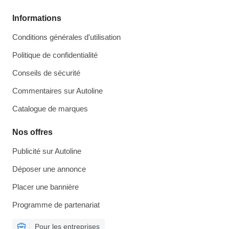
Informations
Conditions générales d'utilisation
Politique de confidentialité
Conseils de sécurité
Commentaires sur Autoline
Catalogue de marques
Nos offres
Publicité sur Autoline
Déposer une annonce
Placer une bannière
Programme de partenariat
Pour les entreprises