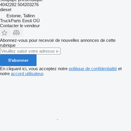
4042282 504203276
diesel
Estonie, Tallinn
TruckParts Eesti OÜ
Contacter le vendeur
Abonnez-vous pour recevoir de nouvelles annonces de cette
rubrique
S'abonner
En cliquant ici, vous acceptez notre
politique de confidentialité
et
notre
accord utilisateur
.