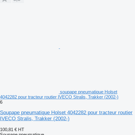
soupape pneumatique Holset
4042282 pour tracteur routier IVECO Stralis, Trakker (2002-)
6
Soupape pneumatique Holset 4042282 pour tracteur routier
IVECO Stralis, Trakker (2002-)
100,81 €
HT
Soupape pneumatique