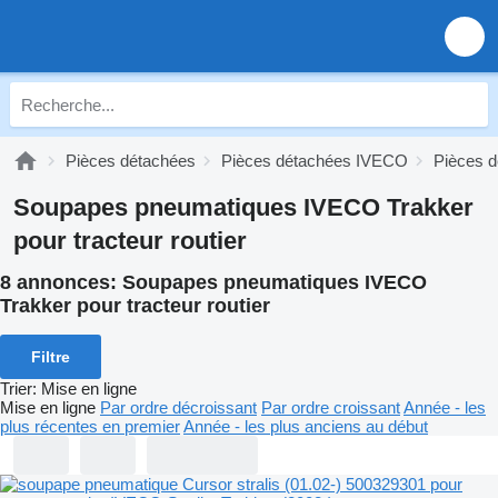
Pièces détachées
Pièces détachées IVECO
Pièces 
Soupapes pneumatiques IVECO Trakker
pour tracteur routier
8 annonces:
Soupapes pneumatiques IVECO
Trakker pour tracteur routier
Filtre
Trier
:
Mise en ligne
Mise en ligne
Par ordre décroissant
Par ordre croissant
Année - les
plus récentes en premier
Année - les plus anciens au début