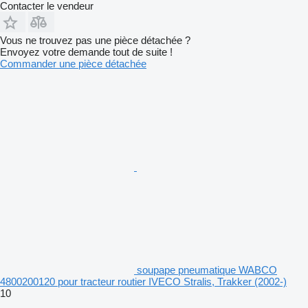
Contacter le vendeur
Vous ne trouvez pas une pièce détachée ?
Envoyez votre demande tout de suite !
Commander une pièce détachée
soupape pneumatique WABCO
4800200120 pour tracteur routier IVECO Stralis, Trakker (2002-)
10