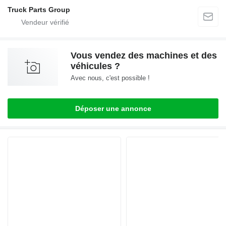
Truck Parts Group
Vous vendez des machines et des
véhicules ?
Avec nous, c'est possible !
Déposer une annonce