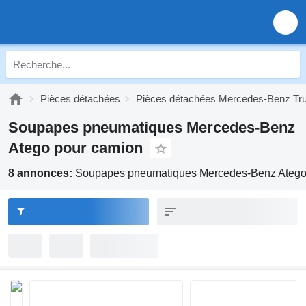
Pièces détachées
Pièces détachées Mercedes-Benz Tr
Soupapes pneumatiques Mercedes-Benz
Atego pour camion
8 annonces:
Soupapes pneumatiques Mercedes-Benz Atego