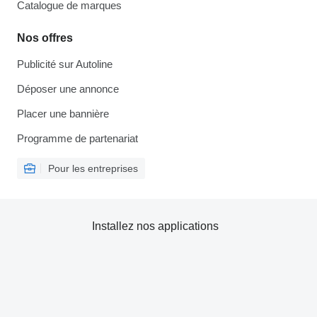
Catalogue de marques
Nos offres
Publicité sur Autoline
Déposer une annonce
Placer une bannière
Programme de partenariat
Pour les entreprises
Installez nos applications