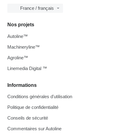
France / français
Nos projets
Autoline™
Machineryline™
Agroline™
Linemedia Digital ™
Informations
Conditions générales d'utilisation
Politique de confidentialité
Conseils de sécurité
Commentaires sur Autoline