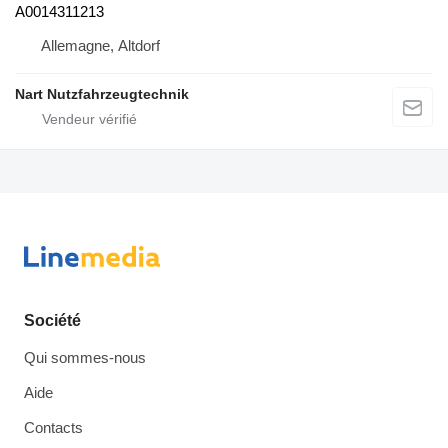
A0014311213
Allemagne, Altdorf
Nart Nutzfahrzeugtechnik
Société
Qui sommes-nous
Aide
Contacts