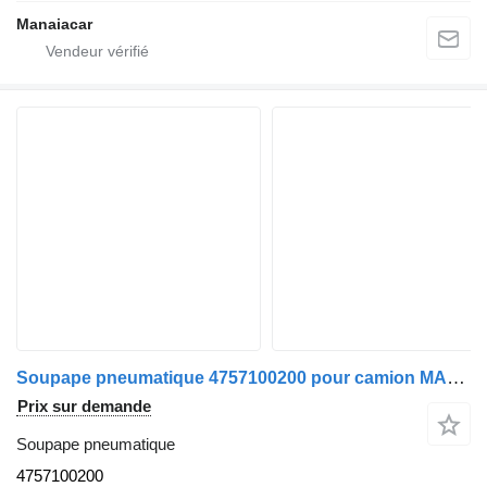
Manaiacar
Soupape pneumatique 4757100200 pour camion MAN TGA | 00
Prix sur demande
Soupape pneumatique
4757100200