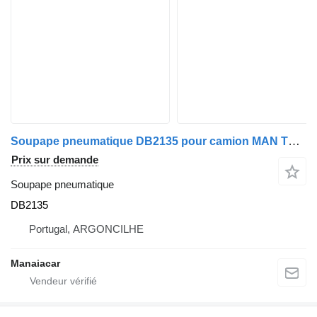
Soupape pneumatique DB2135 pour camion MAN TGA | 00
Prix sur demande
Soupape pneumatique
DB2135
Portugal, ARGONCILHE
Manaiacar