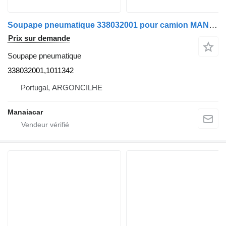
Soupape pneumatique 338032001 pour camion MAN TGA | 00
Prix sur demande
Soupape pneumatique
338032001,1011342
Portugal, ARGONCILHE
Manaiacar