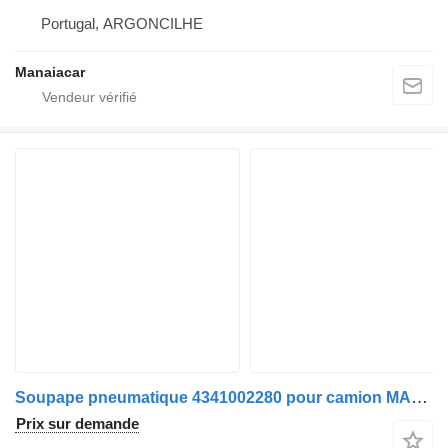
Portugal, ARGONCILHE
Manaiacar
Soupape pneumatique 4341002280 pour camion MAN TGA | 00
Prix sur demande