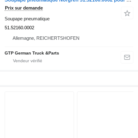
Prix sur demande
Soupape pneumatique
51.52160.0002
Allemagne, REICHERTSHOFEN
GTP German Truck &Parts