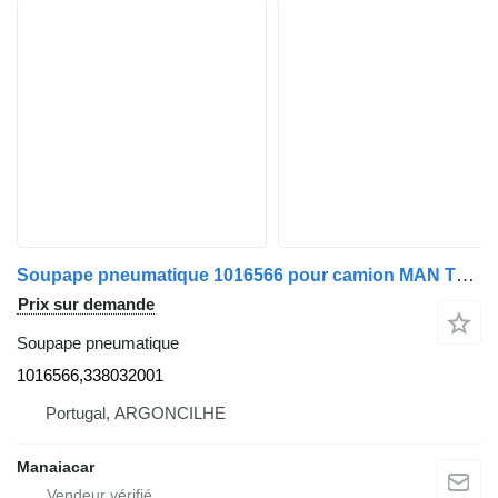
Soupape pneumatique 1016566 pour camion MAN TGA | 00
Prix sur demande
Soupape pneumatique
1016566,338032001
Portugal, ARGONCILHE
Manaiacar