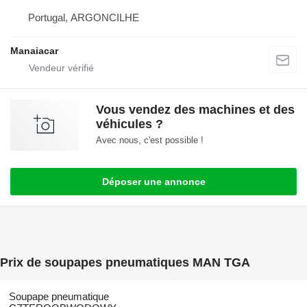
Portugal, ARGONCILHE
Manaiacar
Vous vendez des machines et des
véhicules ?
Avec nous, c'est possible !
Déposer une annonce
Prix de soupapes pneumatiques MAN TGA
Soupape pneumatique