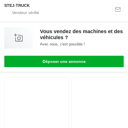
STEJ-TRUCK
Vous vendez des machines et des
véhicules ?
Avec nous, c'est possible !
Déposer une annonce