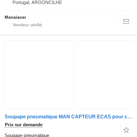
Portugal, ARGONCILHE
Manaiacar
Soupape pneumatique MAN CAPTEUR ECAS pour camion MAN TGA
Prix sur demande
Soupape pneumatique