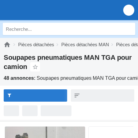
Pièces détachées
Pièces détachées MAN
Pièces d
Soupapes pneumatiques MAN TGA pour
camion
48 annonces:
Soupapes pneumatiques MAN TGA pour cam