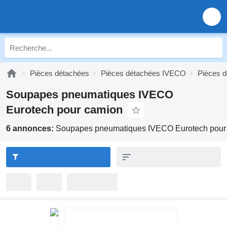
Pièces détachées
Pièces détachées IVECO
Pièces 
Soupapes pneumatiques IVECO
Eurotech pour camion
6 annonces:
Soupapes pneumatiques IVECO Eurotech pour