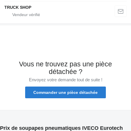
TRUCK SHOP
Vous ne trouvez pas une pièce
détachée ?
Envoyez votre demande tout de suite !
Commander une pièce détachée
Prix de soupapes pneumatiques IVECO Eurotech