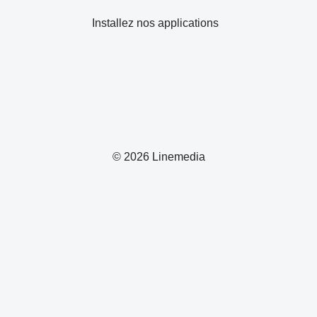
Installez nos applications
© 2026 Linemedia