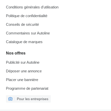
Conditions générales d'utilisation
Politique de confidentialité
Conseils de sécurité
Commentaires sur Autoline
Catalogue de marques
Nos offres
Publicité sur Autoline
Déposer une annonce
Placer une bannière
Programme de partenariat
Pour les entreprises