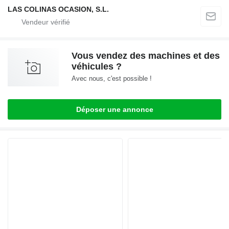
LAS COLINAS OCASION, S.L.
Vous vendez des machines et des
véhicules ?
Avec nous, c'est possible !
Déposer une annonce