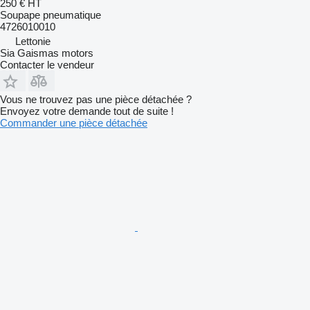
250 €
HT
Soupape pneumatique
4726010010
Lettonie
Sia Gaismas motors
Contacter le vendeur
Vous ne trouvez pas une pièce détachée ?
Envoyez votre demande tout de suite !
Commander une pièce détachée