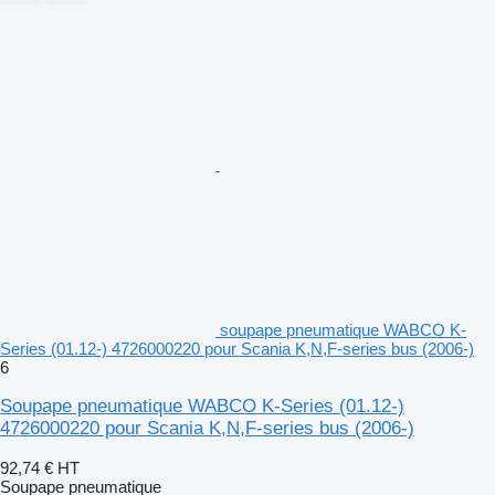
soupape pneumatique WABCO K-
Series (01.12-) 4726000220 pour Scania K,N,F-series bus (2006-)
6
Soupape pneumatique WABCO K-Series (01.12-)
4726000220 pour Scania K,N,F-series bus (2006-)
92,74 €
HT
Soupape pneumatique