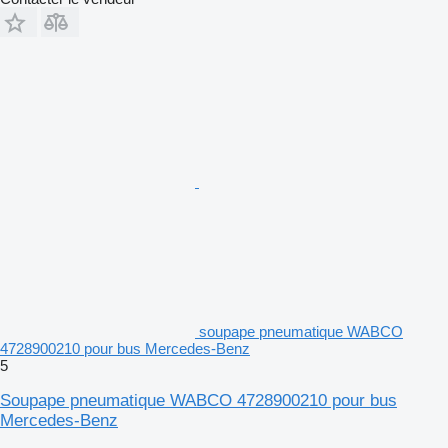
soupape pneumatique WABCO
4728900210 pour bus Mercedes-Benz
5
Soupape pneumatique WABCO 4728900210 pour bus
Mercedes-Benz