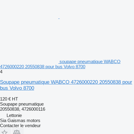
soupape pneumatique WABCO
4726000220 20550838 pour bus Volvo 8700
4
Soupape pneumatique WABCO 4726000220 20550838 pour
bus Volvo 8700
120 €
HT
Soupape pneumatique
20550838, 4726000116
Lettonie
Sia Gaismas motors
Contacter le vendeur