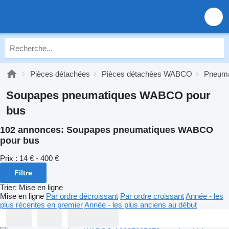
Pièces détachées
Pièces détachées WABCO
Pneum
Soupapes pneumatiques WABCO pour
bus
102 annonces:
Soupapes pneumatiques WABCO
pour bus
Prix :
14 € - 400 €
Filtre
Trier
:
Mise en ligne
Mise en ligne
Par ordre décroissant
Par ordre croissant
Année - les
plus récentes en premier
Année - les plus anciens au début