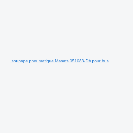
soupape pneumatique Masats 051083-DA pour bus