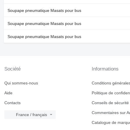
Soupape pneumatique Masats pour bus
Soupape pneumatique Masats pour bus
Soupape pneumatique Masats pour bus
Société
Informations
Qui sommes-nous
Conditions générales 
Aide
Politique de confident
Contacts
Conseils de sécurité
Commentaires sur Au
France / français
Catalogue de marqu