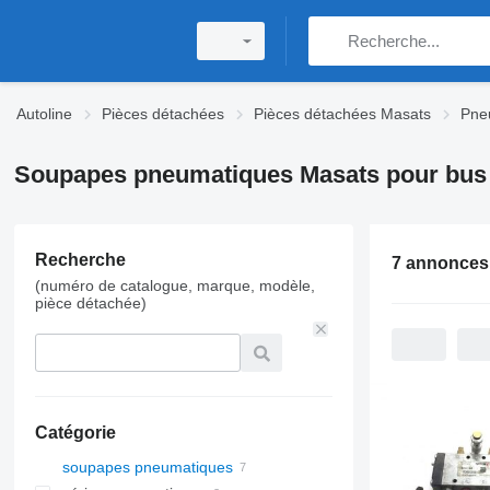
Autoline
Pièces détachées
Pièces détachées Masats
Pne
Soupapes pneumatiques Masats pour bus
Recherche
7 annonces
(numéro de catalogue, marque, modèle,
pièce détachée)
Catégorie
soupapes pneumatiques