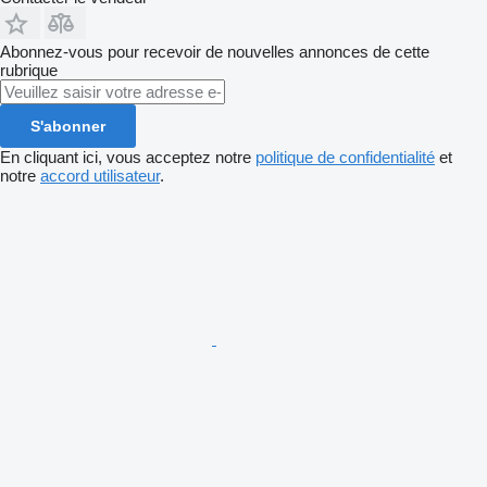
Abonnez-vous pour recevoir de nouvelles annonces de cette
rubrique
S'abonner
En cliquant ici, vous acceptez notre
politique de confidentialité
et
notre
accord utilisateur
.