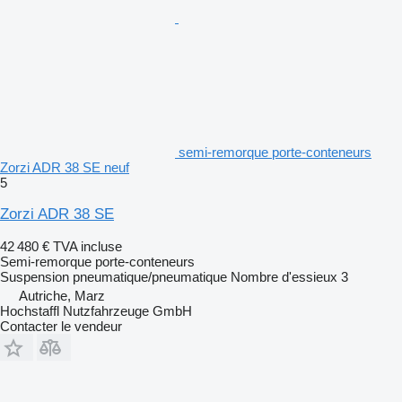
semi-remorque porte-conteneurs
Zorzi ADR 38 SE neuf
5
Zorzi ADR 38 SE
42 480 €
TVA incluse
Semi-remorque porte-conteneurs
Suspension
pneumatique/pneumatique
Nombre d'essieux
3
Autriche, Marz
Hochstaffl Nutzfahrzeuge GmbH
Contacter le vendeur