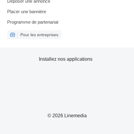
Déposer une annonce
Placer une bannière
Programme de partenariat
Pour les entreprises
Installez nos applications
© 2026 Linemedia