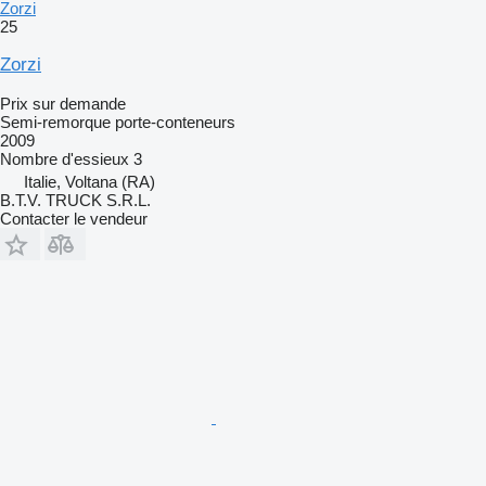
Zorzi
25
Zorzi
Prix sur demande
Semi-remorque porte-conteneurs
2009
Nombre d'essieux
3
Italie, Voltana (RA)
B.T.V. TRUCK S.R.L.
Contacter le vendeur