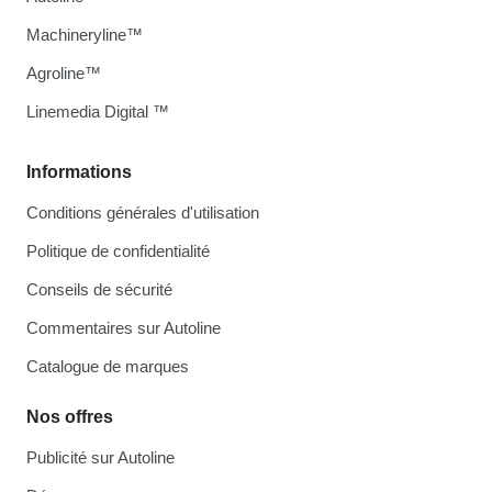
Machineryline™
Agroline™
Linemedia Digital ™
Informations
Conditions générales d'utilisation
Politique de confidentialité
Conseils de sécurité
Commentaires sur Autoline
Catalogue de marques
Nos offres
Publicité sur Autoline