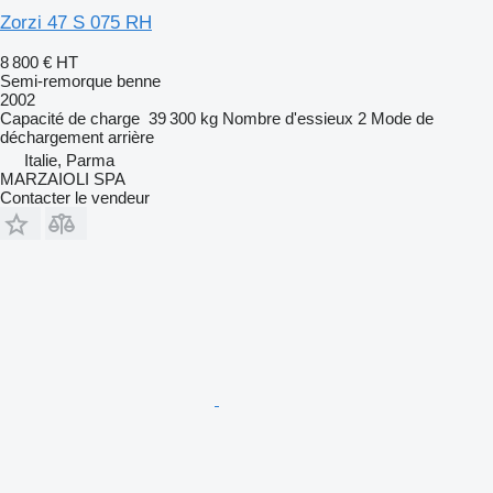
Zorzi 47 S 075 RH
8 800 €
HT
Semi-remorque benne
2002
Capacité de charge
39 300 kg
Nombre d'essieux
2
Mode de
déchargement
arrière
Italie, Parma
MARZAIOLI SPA
Contacter le vendeur