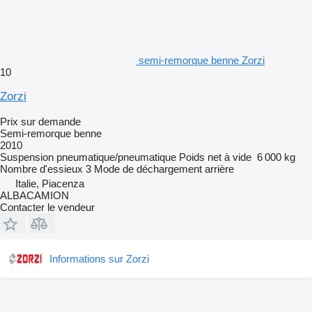
semi-remorque benne Zorzi
10
Zorzi
Prix sur demande
Semi-remorque benne
2010
Suspension
pneumatique/pneumatique
Poids net à vide
6 000 kg
Nombre d'essieux
3
Mode de déchargement
arrière
Italie, Piacenza
ALBACAMION
Contacter le vendeur
Informations sur Zorzi