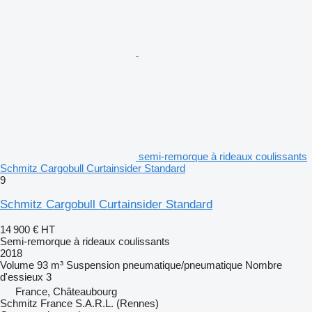
semi-remorque à rideaux coulissants
Schmitz Cargobull Curtainsider Standard
9
Schmitz Cargobull Curtainsider Standard
14 900 €
HT
Semi-remorque à rideaux coulissants
2018
Volume
93 m³
Suspension
pneumatique/pneumatique
Nombre
d'essieux
3
France, Châteaubourg
Schmitz France S.A.R.L. (Rennes)