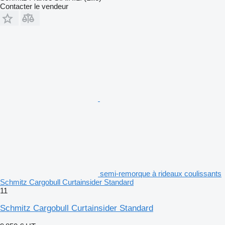
Contacter le vendeur
semi-remorque à rideaux coulissants
Schmitz Cargobull Curtainsider Standard
11
Schmitz Cargobull Curtainsider Standard