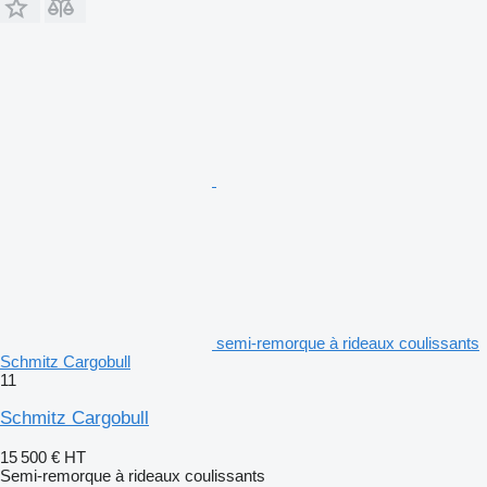
semi-remorque à rideaux coulissants
Schmitz Cargobull
11
Schmitz Cargobull
15 500 €
HT
Semi-remorque à rideaux coulissants