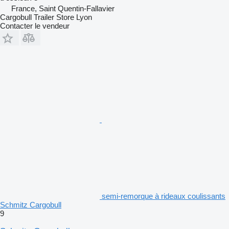
France, Saint Quentin-Fallavier
Cargobull Trailer Store Lyon
Contacter le vendeur
semi-remorque à rideaux coulissants
Schmitz Cargobull
9