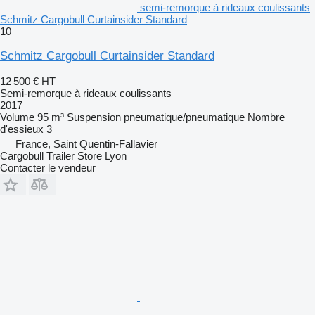
semi-remorque à rideaux coulissants
Schmitz Cargobull Curtainsider Standard
10
Schmitz Cargobull Curtainsider Standard
12 500 €
HT
Semi-remorque à rideaux coulissants
2017
Volume
95 m³
Suspension
pneumatique/pneumatique
Nombre
d'essieux
3
France, Saint Quentin-Fallavier
Cargobull Trailer Store Lyon
Contacter le vendeur