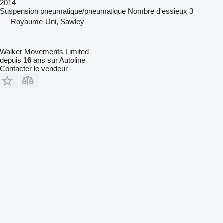
2014
Suspension
pneumatique/pneumatique
Nombre d'essieux
3
Royaume-Uni, Sawley
Walker Movements Limited
depuis
16
ans sur Autoline
Contacter le vendeur