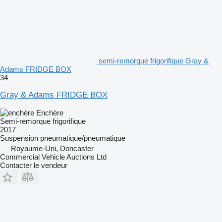
semi-remorque frigorifique Gray &
Adams FRIDGE BOX
34
Gray & Adams FRIDGE BOX
Enchère
Semi-remorque frigorifique
2017
Suspension
pneumatique/pneumatique
Royaume-Uni, Doncaster
Commercial Vehicle Auctions Ltd
Contacter le vendeur