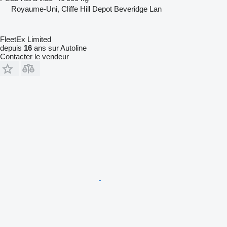
Royaume-Uni, Cliffe Hill Depot Beveridge Lan
FleetEx Limited
depuis
16
ans sur Autoline
Contacter le vendeur