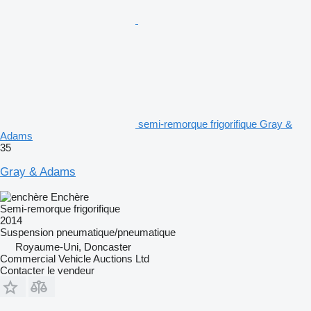
semi-remorque frigorifique Gray &
Adams
35
Gray & Adams
Enchère
Semi-remorque frigorifique
2014
Suspension
pneumatique/pneumatique
Royaume-Uni, Doncaster
Commercial Vehicle Auctions Ltd
Contacter le vendeur