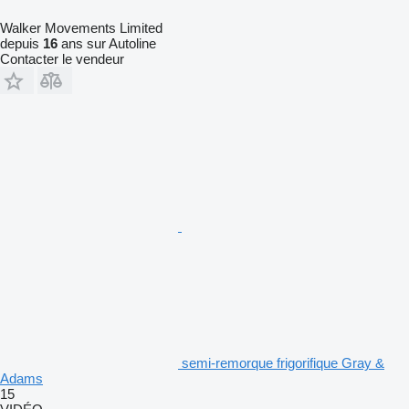
Walker Movements Limited
depuis
16
ans sur Autoline
Contacter le vendeur
semi-remorque frigorifique Gray &
Adams
15