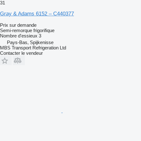
31
Gray & Adams 6152 – C440377
Prix sur demande
Semi-remorque frigorifique
Nombre d'essieux
3
Pays-Bas, Spijkenisse
MBS Transport Refrigeration Ltd
Contacter le vendeur