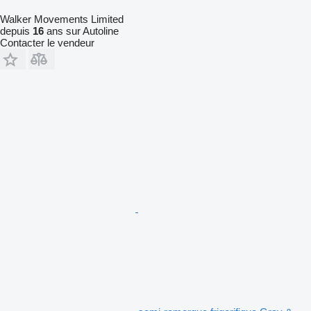
Walker Movements Limited
depuis
16
ans sur Autoline
Contacter le vendeur