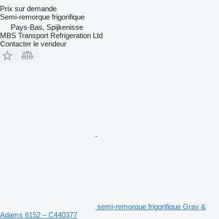
Prix sur demande
Semi-remorque frigorifique
Pays-Bas, Spijkenisse
MBS Transport Refrigeration Ltd
Contacter le vendeur
semi-remorque frigorifique Gray &
Adams 6152 – C440377