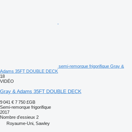
semi-remorque frigorifique Gray &
Adams 35FT DOUBLE DECK
18
VIDÉO
Gray & Adams 35FT DOUBLE DECK
9 041 €
7 750 £GB
Semi-remorque frigorifique
2017
Nombre d'essieux
2
Royaume-Uni, Sawley