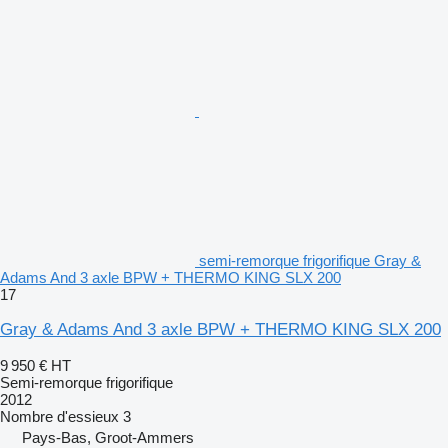
semi-remorque frigorifique Gray &
Adams And 3 axle BPW + THERMO KING SLX 200
17
Gray & Adams And 3 axle BPW + THERMO KING SLX 200
9 950 €
HT
Semi-remorque frigorifique
2012
Nombre d'essieux
3
Pays-Bas, Groot-Ammers