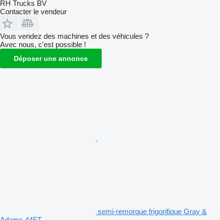
RH Trucks BV
Contacter le vendeur
Vous vendez des machines et des véhicules ?
Avec nous, c'est possible !
Déposer une annonce
semi-remorque frigorifique Gray &
Adams 44FT