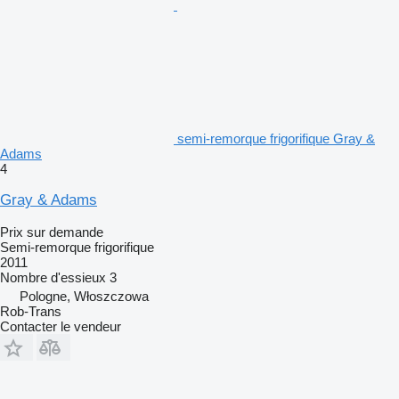
semi-remorque frigorifique Gray &
Adams
4
Gray & Adams
Prix sur demande
Semi-remorque frigorifique
2011
Nombre d'essieux
3
Pologne, Włoszczowa
Rob-Trans
Contacter le vendeur