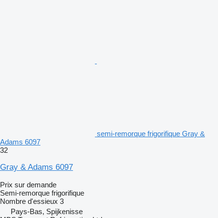
semi-remorque frigorifique Gray &
Adams 6097
32
Gray & Adams 6097
Prix sur demande
Semi-remorque frigorifique
Nombre d'essieux
3
Pays-Bas, Spijkenisse